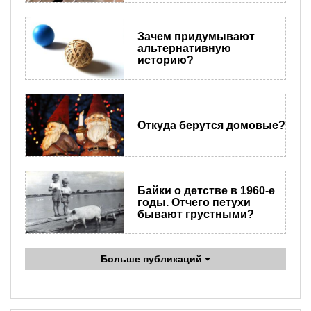
Зачем придумывают
альтернативную
историю?
Откуда берутся домовые?
Байки о детстве в 1960-е
годы. Отчего петухи
бывают грустными?
Больше публикаций