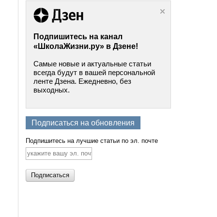
Подпишитесь на канал
«ШколаЖизни.ру» в Дзене!
Самые новые и актуальные статьи
всегда будут в вашей персональной
ленте Дзена. Ежедневно, без
выходных.
Подписаться на обновления
Подпишитесь на лучшие статьи по эл. почте