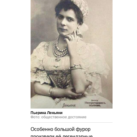
Пьерина Леньяни
Фото: общественное достояние
Особенно большой фурор
произвели её легендарные