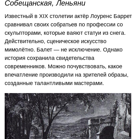
Собещанская, Леньяни
Известный в XIX столетии актёр Лоуренс Баррет
сравнивал своих собратьев по профессии со
скульпторами, которые ваяют статуи из снега.
Действительно, сценическое искусство
мимолётно. Балет — не исключение. Однако
история сохранила свидетельства
современников. Можно почувствовать, какое
впечатление производили на зрителей образы,
созданные талантливыми мастерами.