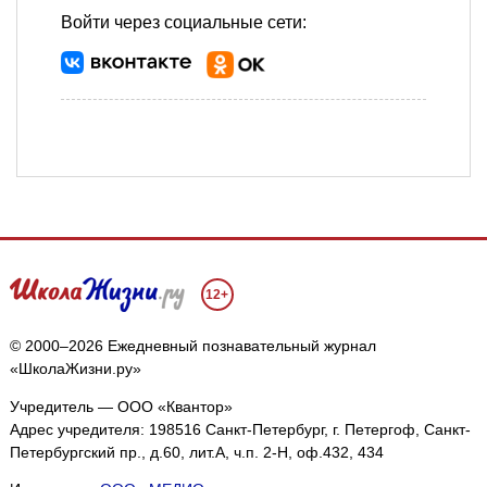
Войти через социальные сети:
12+
© 2000–2026 Ежедневный познавательный журнал
«ШколаЖизни.ру»
Учредитель — ООО «Квантор»
Адрес учредителя: 198516 Санкт-Петербург, г. Петергоф, Санкт-
Петербургский пр., д.60, лит.А, ч.п. 2-Н, оф.432, 434