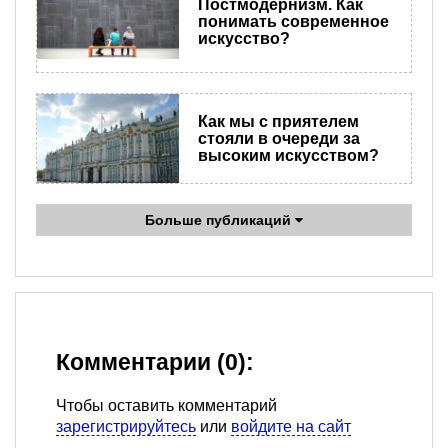
Постмодернизм. Как
понимать современное
искусство?
Как мы с приятелем
стояли в очереди за
высоким искусством?
Больше публикаций
Комментарии (0):
Чтобы оставить комментарий
зарегистрируйтесь
или
войдите на сайт