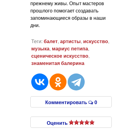
прежнему живы. Опыт мастеров
прошлого помогает создавать
запоминающиеся образы в наши
дни.
Теги:
балет
,
артисты
,
искусство
,
музыка
,
мариус петипа
,
сценическое искусство
,
знаменитая балерина
Комментировать
0
Оценить