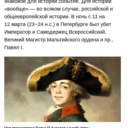
знаковое для истории событие. Для истории
«вообще» — во всяком случае, российской и
общеевропейской истории. В ночь с 11 на
12 марта (23−24 н.с.) в Петербурге был убит
Император и Самодержец Всероссийский,
Великий Магистр Мальтийского ордена и пр.,
Павел I.