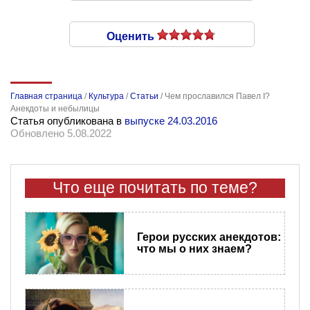
Оценить
Главная страница
/
Культура
/
Статьи
/
Чем прославился Павел I?
Анекдоты и небылицы
Статья опубликована в
выпуске 24.03.2016
Обновлено 5.08.2022
Что еще почитать по теме?
Герои русских анекдотов:
что мы о них знаем?