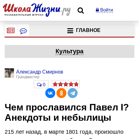
Войти
ГЛАВНОЕ
Культура
Александр Смирнов
Грандмастер
0
Чем прославился Павел I?
Анекдоты и небылицы
215 лет назад, в марте 1801 года, произошло