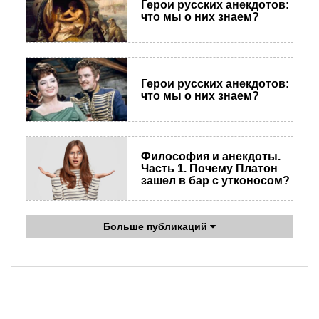
Герои русских анекдотов:
что мы о них знаем?
Герои русских анекдотов:
что мы о них знаем?
Философия и анекдоты.
Часть 1. Почему Платон
зашел в бар с утконосом?
Больше публикаций