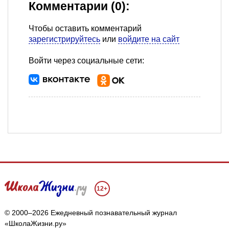
Комментарии (0):
Чтобы оставить комментарий
зарегистрируйтесь
или
войдите на сайт
Войти через социальные сети:
12+
© 2000–2026 Ежедневный познавательный журнал
«ШколаЖизни.ру»