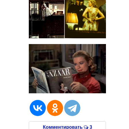
Комментировать
3