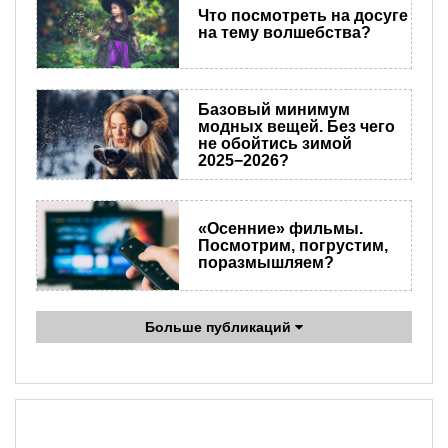
Что посмотреть на досуге
на тему волшебства?
Базовый минимум
модных вещей. Без чего
не обойтись зимой
2025−2026?
«Осенние» фильмы.
Посмотрим, погрустим,
поразмышляем?
Больше публикаций