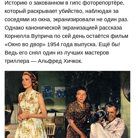
Историю о закованном в гипс фоторепортёре,
который раскрывает убийство, наблюдая за
соседями из окна, экранизировали не один раз.
Однако канонической экранизацией рассказа
Корнелла Вуприча по сей день остаётся фильм
«Окно во двор» 1954 года выпуска. Ещё бы!
Ведь его снял один из лучших мастеров
триллера — Альфред Хичкок.