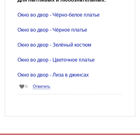
Окно во двор - Чёрно-белое платье
Окно во двор - Чёрное платье
Окно во двор - Зелёный костюм
Окно во двор - Цветочное платье
Окно во двор - Лиза в джинсах
Ответить
0