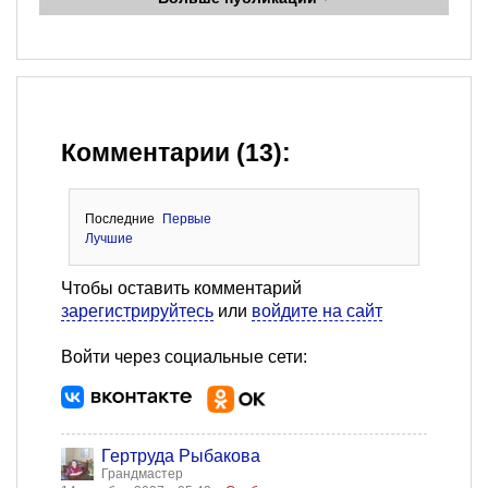
Комментарии (13):
Последние
Первые
Лучшие
Чтобы оставить комментарий
зарегистрируйтесь
или
войдите на сайт
Войти через социальные сети:
Гертруда Рыбакова
Грандмастер