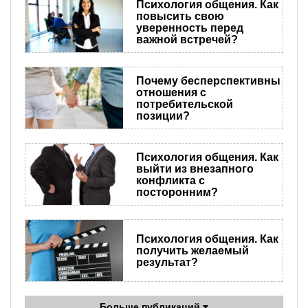
Психология общения. Как
повысить свою
уверенность перед
важной встречей?
Почему бесперспективны
отношения с
потребительской
позиции?
Психология общения. Как
выйти из внезапного
конфликта с
посторонним?
Психология общения. Как
получить желаемый
результат?
Больше публикаций