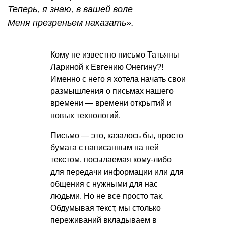
Теперь, я знаю, в вашей воле
Меня презреньем наказать».
Кому не известно письмо Татьяны
Лариной к Евгению Онегину?!
Именно с него я хотела начать свои
размышления о письмах нашего
времени — времени открытий и
новых технологий.
Письмо — это, казалось бы, просто
бумага с написанным на ней
текстом, посылаемая кому-либо
для передачи информации или для
общения с нужными для нас
людьми. Но не все просто так.
Обдумывая текст, мы столько
переживаний вкладываем в