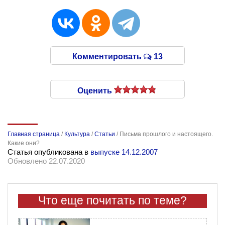
Комментировать
13
Оценить
Главная страница
/
Культура
/
Статьи
/
Письма прошлого и настоящего.
Какие они?
Статья опубликована в
выпуске 14.12.2007
Обновлено 22.07.2020
Что еще почитать по теме?