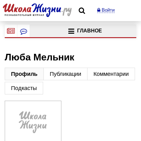
Войти
ГЛАВНОЕ
Люба Мельник
Профиль
Публикации
Комментарии
Подкасты