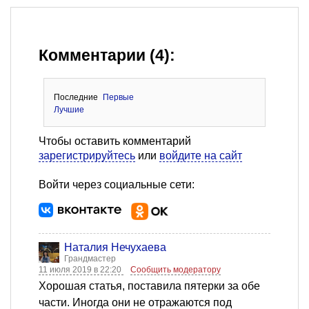
Комментарии (4):
Последние
Первые
Лучшие
Чтобы оставить комментарий
зарегистрируйтесь
или
войдите на сайт
Войти через социальные сети:
Наталия Нечухаева
Грандмастер
11 июля 2019 в 22:20
Сообщить модератору
Хорошая статья, поставила пятерки за обе
части. Иногда они не отражаются под