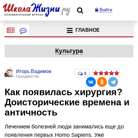
Войти
ГЛАВНОЕ
Культура
Игорь Вадимов
4
Грандмастер
Как появилась хирургия?
Доисторические времена и
античность
Лечением болезней люди занимались еще до
появления первых Homo Sapiens. Уже