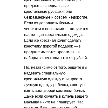
продаются специальные
крестильные рубашки, они
безразмерные и совсем недорогие.
Если их дополнить белыми
чепчиком и носочками — получится
настоящая крестильная одежда.
Если же крестная хочет сделать
крестнику дорогой подарок — в
продаже имеются крестильные
наборы за несколько тысяч рублей.
Но, независимо от того, решите вы
надевать специальную
крестильную одежду или просто
лучшую одежду ребенка, советую
взять вам второй комплект белья.
Даже если окунать в купель вашего
малыша никто не планирует. Нас
вот отец Владимир так водой