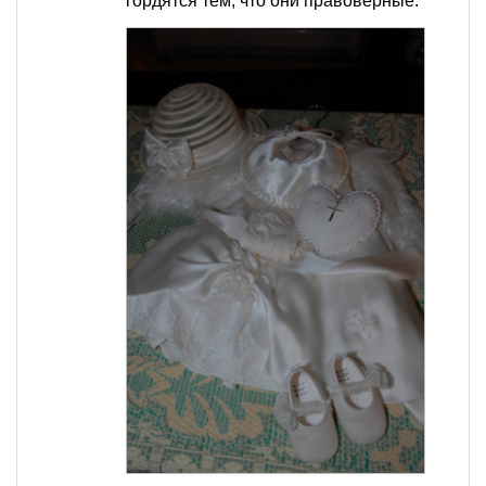
гордятся тем, что они правоверные.