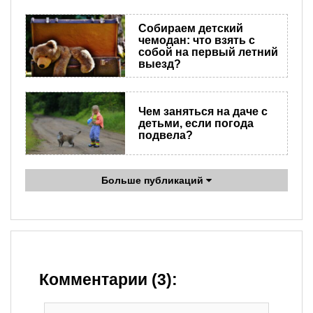
Собираем детский
чемодан: что взять с
собой на первый летний
выезд?
Чем заняться на даче с
детьми, если погода
подвела?
Больше публикаций
Комментарии (3):