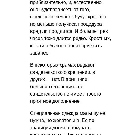
приблизительно, и, естественно,
оно будет зависеть от того,
сколько же человек будут крестить,
но меньше получаса процедура
вряд ли продлится. И больше трех
часов тоже длится редко. Крестных,
кстати, обычно просят приехать
заранее.
В некоторых храмах выдают
свидетельство о крещении, в
других — нет. В принципе,
большого значения это
свидетельство не имеет, просто
приятное дополнение.
Специальная одежда малышу не
нужна, но желательна. Ее по
традиции должна покупать
крестная мама. Для младенцев