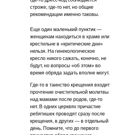
строже, где-то нет, но общие
рекомендации именно таковы.
Еще один маленький пунктик —
женщинам находиться в храме или
крестильне в «критические дни»
нельзя. На гинекологическое
кресло никого сажать, конечно, не
будут, но вопросы «об этом» во
время обряда задать вполне могут.
Где-то в таинство крещения входит
прочтение очистительной молитвы
над мамами после родов, где-то
нет. В одних церквях причастие
ребятишек проводят сразу после
крещения, в других — в отдельный
день. Помните, что до первого