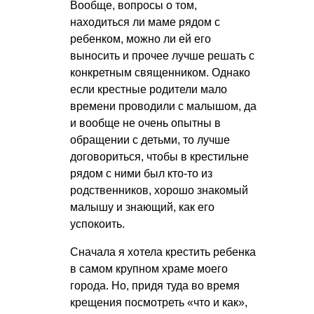
Вообще, вопросы о том,
находиться ли маме рядом с
ребенком, можно ли ей его
выносить и прочее лучше решать с
конкретным священником. Однако
если крестные родители мало
времени проводили с малышом, да
и вообще не очень опытны в
обращении с детьми, то лучше
договориться, чтобы в крестильне
рядом с ними был кто-то из
родственников, хорошо знакомый
малышу и знающий, как его
успокоить.
Сначала я хотела крестить ребенка
в самом крупном храме моего
города. Но, придя туда во время
крещения посмотреть «что и как»,