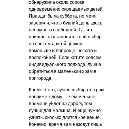
обнаружила около сорока
одновременно окрещаемых детей.
Правда, была суббота, но меня
заверили, что в будний день здесь
ненамного свободней. Так что
пришлось остановить свой выбор
на совсем другой церкви,
поменьше и попроще, но зато и
поспокойней. Если хотите совсем
индивидуального подхода, лучше
обратиться в маленький храм в
пригороде.
Кроме этого, лучше выбирать храм
поближе к дому — чем меньше
времени уйдет на дорогу, тем
лучше для малыша. И еще нужно
узнать, сколько длится крещение.
Конечно, время вам назовут лишь