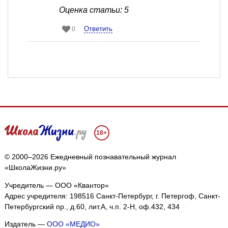
Оценка статьи: 5
Ответить
0
18+
© 2000–2026 Ежедневный познавательный журнал
«ШколаЖизни.ру»
Учредитель — ООО «Квантор»
Адрес учредителя: 198516 Санкт-Петербург, г. Петергоф, Санкт-
Петербургский пр., д.60, лит.А, ч.п. 2-Н, оф.432, 434
Издатель —
ООО «МЕДИО»