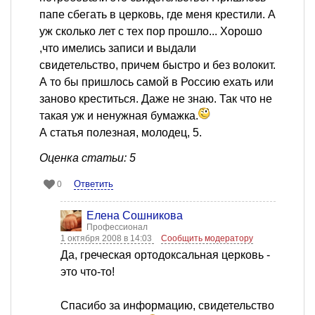
папе сбегать в церковь, где меня крестили. А
уж сколько лет с тех пор прошло... Хорошо
,что имелись записи и выдали
свидетельство, причем быстро и без волокит.
А то бы пришлось самой в Россию ехать или
заново креститься. Даже не знаю. Так что не
такая уж и ненужная бумажка.
А статья полезная, молодец, 5.
Оценка статьи: 5
Ответить
0
Елена Сошникова
Профессионал
1 октября 2008 в 14:03
Сообщить модератору
Да, греческая ортодоксальная церковь -
это что-то!
Спасибо за информацию, свидетельство