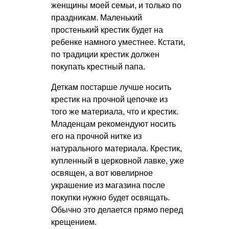
женщины моей семьи, и только по
праздникам. Маленький
простенький крестик будет на
ребенке намного уместнее. Кстати,
по традиции крестик должен
покупать крестный папа.
Деткам постарше лучше носить
крестик на прочной цепочке из
того же материала, что и крестик.
Младенцам рекомендуют носить
его на прочной нитке из
натурального материала. Крестик,
купленный в церковной лавке, уже
освящен, а вот ювелирное
украшение из магазина после
покупки нужно будет освящать.
Обычно это делается прямо перед
крещением.