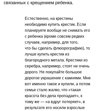
связанных с крещением ребенка.
Естественно, на крестины
необходимо купить крестик. Если
планируете вообще не снимать его
с ребенка (кроме совсем редких
случаев, например, для того,
что бы сделать флюорографию), то
лучше купить крестик из
благородного метала. Крестики из
серебра, например, стоят не очень
дорого. Не покупайте большое
дорогое украшение с камнями. Мне
вот именно такое и купили, а потом
семье стало жалко, что «такая
красота без дела пропадает», к
тому же — «а вдруг потеряет», в
результате его носили взрослые