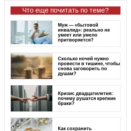
Что еще почитать по теме?
Муж — «бытовой
инвалид»: реально не
умеет или умело
притворяется?
Сколько ночей нужно
провести в тишине, чтобы
снова заговорить по
душам?
Кризис двадцатилетия:
почему рушатся крепкие
браки?
Как сохранить