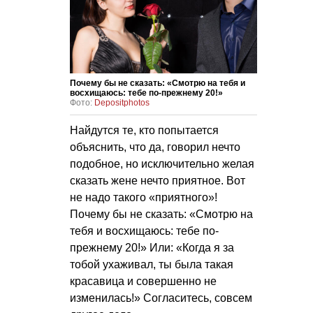
Почему бы не сказать: «Смотрю на тебя и
восхищаюсь: тебе по-прежнему 20!»
Фото:
Depositphotos
Найдутся те, кто попытается
объяснить, что да, говорил нечто
подобное, но исключительно желая
сказать жене нечто приятное. Вот
не надо такого «приятного»!
Почему бы не сказать: «Смотрю на
тебя и восхищаюсь: тебе по-
прежнему 20!» Или: «Когда я за
тобой ухаживал, ты была такая
красавица и совершенно не
изменилась!» Согласитесь, совсем