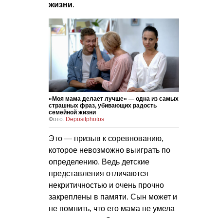
жизни
.
«Моя мама делает лучше» — одна из самых
страшных фраз, убивающих радость
семейной жизни
Фото:
Depositphotos
Это — призыв к соревнованию,
которое невозможно выиграть по
определению. Ведь детские
представления отличаются
некритичностью и очень прочно
закреплены в памяти. Сын может и
не помнить, что его мама не умела