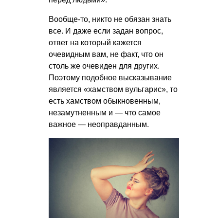
Вообще-то, никто не обязан знать
все. И даже если задан вопрос,
ответ на который кажется
очевидным вам, не факт, что он
столь же очевиден для других.
Поэтому подобное высказывание
является «хамством вульгарис», то
есть хамством обыкновенным,
незамутненным и — что самое
важное — неоправданным.