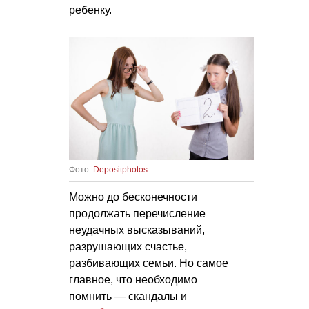
ребенку.
Фото:
Depositphotos
Можно до бесконечности
продолжать перечисление
неудачных высказываний,
разрушающих счастье,
разбивающих семьи. Но самое
главное, что необходимо
помнить — скандалы и