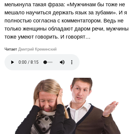
мелькнула такая фраза: «Мужчинам бы тоже не
мешало научиться держать язык за зубами». И я
полностью согласна с комментатором. Ведь не
только женщины обладают даром речи, мужчины
тоже умеют говорить. И говорят…
Читает
Дмитрий Креминский