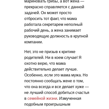
мариновать грибы, а вот жена —
прекрасно справляется с данной
задачей. Он может просто
отбросить тот факт, что мама
работала секретарем неполный
рабочий день, а жена занимает
руководящую должность в крупной
компании.
Нет, это не призыв к критике
родителей. Ни в коем случае! Я
охотно верю, что мама
действительно делает лучше.
Особенно, если это мама мужа. Но
постоянно сообщать жене о том,
что она всегда и все делает хуже —
не лучший способ добиться счастья
в
семейной жизни
. Измученная
подобным проигрышным