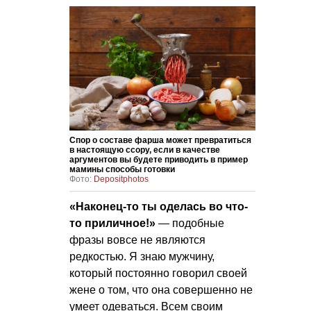
Спор о составе фарша может превратиться
в настоящую ссору, если в качестве
аргументов вы будете приводить в пример
мамины способы готовки
Фото:
Depositphotos
«Наконец-то ты оделась во что-
то приличное!»
— подобные
фразы вовсе не являются
редкостью. Я знаю мужчину,
который постоянно говорил своей
жене о том, что она совершенно не
умеет одеваться. Всем своим