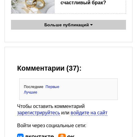
счастливый брак?
Больше публикаций
Комментарии (37):
Последние
Первые
Лучшие
Чтобы оставить комментарий
зарегистрируйтесь
или
войдите на сайт
Войти через социальные сети: