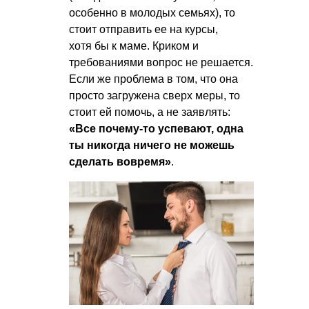
особенно в молодых семьях), то
стоит отправить ее на курсы,
хотя бы к маме. Криком и
требованиями вопрос не решается.
Если же проблема в том, что она
просто загружена сверх меры, то
стоит ей помочь, а не заявлять:
«Все почему-то успевают, одна
ты никогда ничего не можешь
сделать вовремя»
.