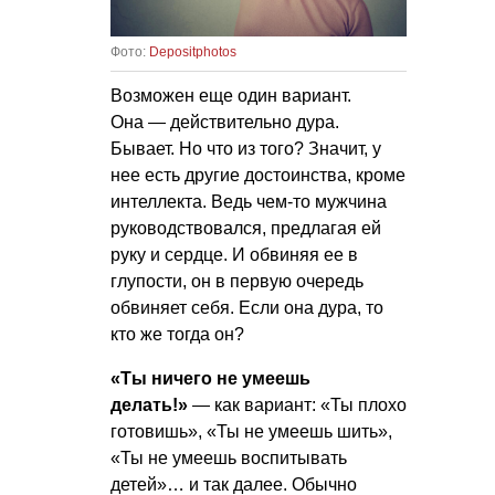
Фото:
Depositphotos
Возможен еще один вариант.
Она — действительно дура.
Бывает. Но что из того? Значит, у
нее есть другие достоинства, кроме
интеллекта. Ведь чем-то мужчина
руководствовался, предлагая ей
руку и сердце. И обвиняя ее в
глупости, он в первую очередь
обвиняет себя. Если она дура, то
кто же тогда он?
«Ты ничего не умеешь
делать!»
— как вариант: «Ты плохо
готовишь», «Ты не умеешь шить»,
«Ты не умеешь воспитывать
детей»… и так далее. Обычно