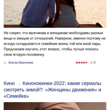
Не секрет, что мужчинам и женщинам необходимы разные
вещи и эмоции от отношений. Наверное, именно поэтому не
всегда складывается семейная жизнь той или иной пары.
Предлагаем изучить этот вопрос, чтобы лучше познать
свою вторую половинку.
Златка Иванченко
0
Кино
→
Киноновинки-2022: какие сериалы
смотреть зимой?: «Женщины движения» и
«Семейка»