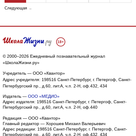
Следующая
→
18+
© 2000–2026 Ежедневный познавательный журнал
«ШколаЖизни.ру»
Учредитель — ООО «Квантор»
Адрес учредителя: 198516 Санкт-Петербург, г. Петергоф, Санкт-
Петербургский пр., д.60, лит.А, ч.п. 2-Н, оф.432, 434
Издатель —
ООО «МЕДИО»
Адрес издателя: 198516 Санкт-Петербург, г. Петергоф, Санкт-
Петербургский пр., д.60, лит.А, ч.п. 2-Н, оф.440
Редакция — ООО «Квантор»
Главный редактор — Хорошев Михаил Валерьевич
Адрес редакции:
198516
Санкт-Петербург, г. Петергоф
,
Санкт-
Петербургский пр., д.60, лит.А, ч.п. 2-Н, оф.432, 434