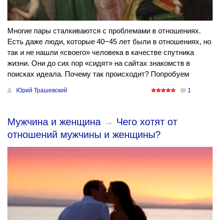
Многие пары сталкиваются с проблемами в отношениях.
Есть даже люди, которые 40−45 лет были в отношениях, но
так и не нашли «своего» человека в качестве спутника
жизни. Они до сих пор «сидят» на сайтах знакомств в
поисках идеала. Почему так происходит? Попробуем
Юрий Трашевский
1
Мужчина и женщина
→
Чего хотят от
отношений мужчины и женщины?