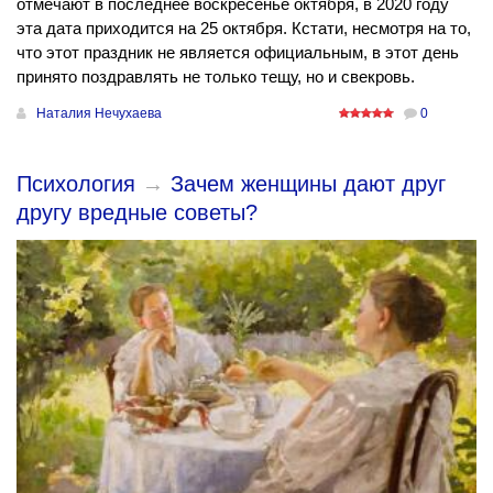
отмечают в последнее воскресенье октября, в 2020 году
эта дата приходится на 25 октября. Кстати, несмотря на то,
что этот праздник не является официальным, в этот день
принято поздравлять не только тещу, но и свекровь.
Наталия Нечухаева
0
Психология
→
Зачем женщины дают друг
другу вредные советы?