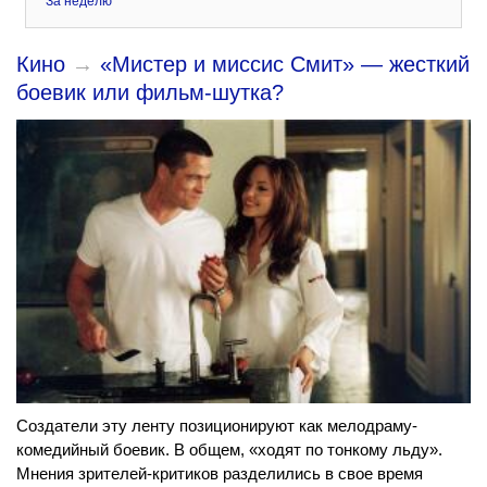
За неделю
Кино
→
«Мистер и миссис Смит» — жесткий
боевик или фильм-шутка?
Создатели эту ленту позиционируют как мелодраму-
комедийный боевик. В общем, «ходят по тонкому льду».
Мнения зрителей-критиков разделились в свое время