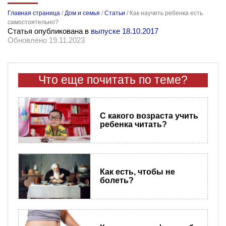
Главная страница
/
Дом и семья
/
Статьи
/
Как научить ребенка есть
самостоятельно?
Статья опубликована в
выпуске 18.10.2017
Обновлено 19.11.2023
Что еще почитать по теме?
​С какого возраста учить
ребенка читать?
Как есть, чтобы не
болеть?