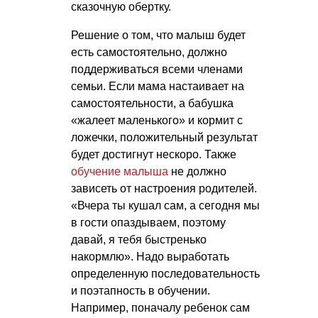
сказочную обертку.
Решение о том, что малыш будет
есть самостоятельно, должно
поддерживаться всеми членами
семьи. Если мама настаивает на
самостоятельности, а бабушка
«жалеет маленького» и кормит с
ложечки, положительный результат
будет достигнут нескоро. Также
обучение малыша
не должно
зависеть от настроения родителей.
«Вчера ты кушал сам, а сегодня мы
в гости опаздываем, поэтому
давай, я тебя быстренько
накормлю». Надо выработать
определенную последовательность
и поэтапность в обучении.
Например, поначалу ребенок сам