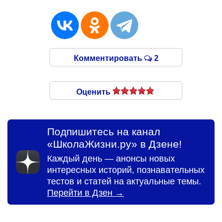
Комментировать
2
Оценить
Подпишитесь на канал
«ШколаЖизни.ру» в Дзене!
Каждый день — анонсы новых
интересных историй, познавательных
тестов и статей на актуальные темы.
Перейти в Дзен →