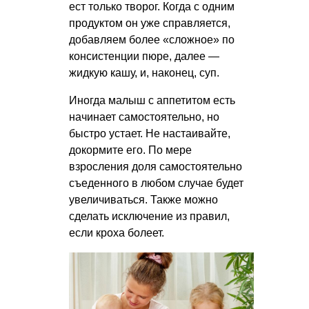
ест только творог. Когда с одним
продуктом он уже справляется,
добавляем более «сложное» по
консистенции пюре, далее —
жидкую кашу, и, наконец, суп.
Иногда малыш с аппетитом есть
начинает самостоятельно, но
быстро устает. Не настаивайте,
докормите его. По мере
взросления доля самостоятельно
съеденного в любом случае будет
увеличиваться. Также можно
сделать исключение из правил,
если кроха болеет.