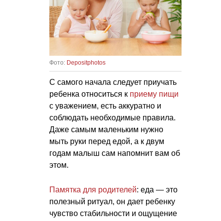
Фото:
Depositphotos
С самого начала следует приучать
ребенка относиться к
приему пищи
с уважением, есть аккуратно и
соблюдать необходимые правила.
Даже самым маленьким нужно
мыть руки перед едой, а к двум
годам малыш сам напомнит вам об
этом.
Памятка для родителей
: еда — это
полезный ритуал, он дает ребенку
чувство стабильности и ощущение