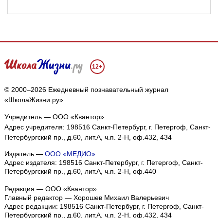
12+
© 2000–2026 Ежедневный познавательный журнал
«ШколаЖизни.ру»
Учредитель — ООО «Квантор»
Адрес учредителя: 198516 Санкт-Петербург, г. Петергоф, Санкт-
Петербургский пр., д.60, лит.А, ч.п. 2-Н, оф.432, 434
Издатель —
ООО «МЕДИО»
Адрес издателя: 198516 Санкт-Петербург, г. Петергоф, Санкт-
Петербургский пр., д.60, лит.А, ч.п. 2-Н, оф.440
Редакция — ООО «Квантор»
Главный редактор — Хорошев Михаил Валерьевич
Адрес редакции:
198516
Санкт-Петербург, г. Петергоф
,
Санкт-
Петербургский пр., д.60, лит.А, ч.п. 2-Н, оф.432, 434