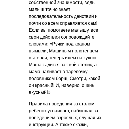
собственной значимости, ведь
малыш точно знает
последовательность действий и
почти со всем справляется сам!
Если вы помогаете малышу, все
свои действия сопровождайте
словами: «Ручки под краном
вымыли, Машиным полотенцем
вытерли, теперь идем на кухню.
Маша садится за свой столик, а
мама наливает в тарелочку
половником борщ. Смотри, какой
он красный! И, наверно, очень
вкусный!»
Правила поведения за столом
ребенок усваивает, наблюдая за
поведением взрослых, слушая их
инструкции. А также сказки,