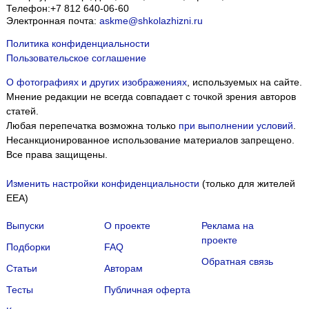
Телефон:
+7 812 640-06-60
Электронная почта:
askme@shkolazhizni.ru
Политика конфиденциальности
Пользовательское соглашение
О фотографиях и других изображениях
, используемых на сайте.
Мнение редакции не всегда совпадает с точкой зрения авторов
статей.
Любая перепечатка возможна только
при выполнении условий
.
Несанкционированное использование материалов запрещено.
Все права защищены.
Изменить настройки конфиденциальности
(только для жителей
EEA)
Выпуски
О проекте
Реклама на
проекте
Подборки
FAQ
Обратная связь
Статьи
Авторам
Тесты
Публичная оферта