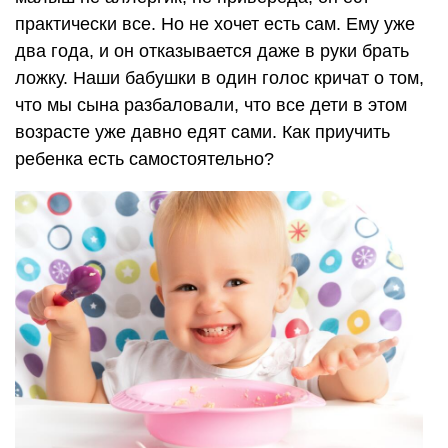
практически все. Но не хочет есть сам. Ему уже
два года, и он отказывается даже в руки брать
ложку. Наши бабушки в один голос кричат о том,
что мы сына разбаловали, что все дети в этом
возрасте уже давно едят сами. Как приучить
ребенка есть самостоятельно?