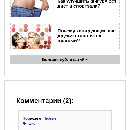
Как улучшить фигуру без
диет и спортзала?
Почему копирующие нас
друзья становятся
врагами?
Больше публикаций
Комментарии (2):
Последние
Первые
Лучшие