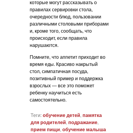
которые могут рассказывать о
правилах сервировки стола,
очередности блюд, пользовании
различными столовыми приборами
и, кроме того, сообщать, что
происходит, если правила
нарушаются.
Помните, что аппетит приходит во
время еды. Красиво накрытый
стол, симпатичная посуда,
позитивный пример и поддержка
взрослых — все это поможет
ребенку научиться есть
самостоятельно.
Теги:
обучение детей
,
памятка
для родителей
,
подражание
,
прием пищи
,
обучение малыша