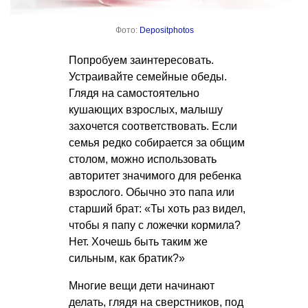
Фото:
Depositphotos
Попробуем заинтересовать.
Устраивайте семейные обеды.
Глядя на самостоятельно
кушающих взрослых, малышу
захочется соответствовать. Если
семья редко собирается за общим
столом, можно использовать
авторитет значимого для ребенка
взрослого. Обычно это папа или
старший брат: «Ты хоть раз видел,
чтобы я папу с ложечки кормила?
Нет. Хочешь быть таким же
сильным, как братик?»
Многие вещи дети начинают
делать, глядя на сверстников, под