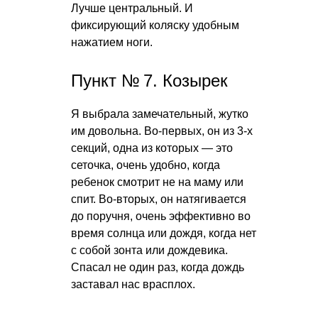
Лучше центральный. И
фиксирующий коляску удобным
нажатием ноги.
Пункт № 7. Козырек
Я выбрала замечательный, жутко
им довольна. Во-первых, он из 3-х
секций, одна из которых — это
сеточка, очень удобно, когда
ребенок смотрит не на маму или
спит. Во-вторых, он натягивается
до поручня, очень эффективно во
время солнца или дождя, когда нет
с собой зонта или дождевика.
Спасал не один раз, когда дождь
заставал нас врасплох.