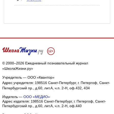
12+
© 2000–2026 Ежедневный познавательный журнал
«ШколаЖизни.ру»
Учредитель — ООО «Квантор»
Адрес учредителя: 198516 Санкт-Петербург, г. Петергоф, Санкт-
Петербургский пр., д.60, лит.А, ч.п. 2-Н, оф.432, 434
Издатель —
ООО «МЕДИО»
Адрес издателя: 198516 Санкт-Петербург, г. Петергоф, Санкт-
Петербургский пр., д.60, лит.А, ч.п. 2-Н, оф.440