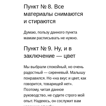
Пункт № 8. Все
материалы снимаются
и стираются
Думаю, пользу данного пункта
мамам расписывать не нужно.
Пункт № 9. Ну, и в
заключение — цвет
Мы выбрали спокойный, но очень
радостный — сиреневый. Малышу
понравился. Но «на вкус и цвет, как
говорится, товарищей нет».
Поэтому, читая данное
руководство, не судите строго мой
опыт. Надеюсь, он сослужит вам