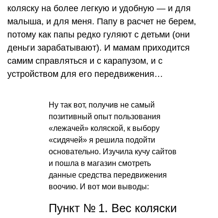
коляску на более легкую и удобную — и для
малыша, и для меня. Папу в расчет не берем,
потому как папы редко гуляют с детьми (они
деньги зарабатывают). И мамам приходится
самим справляться и с карапузом, и с
устройством для его передвижения…
Ну так вот, получив не самый
позитивный опыт пользования
«лежачей» коляской, к выбору
«сидячей» я решила подойти
основательно. Изучила кучу сайтов
и пошла в магазин смотреть
данные средства передвижения
воочию. И вот мои выводы:
Пункт № 1. Вес коляски