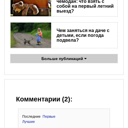
чемодан: что взять с
собой на первый летний
выезд?
Чем заняться на даче с
детьми, если погода
подвела?
Больше публикаций
Комментарии (2):
Последние
Первые
Лучшие