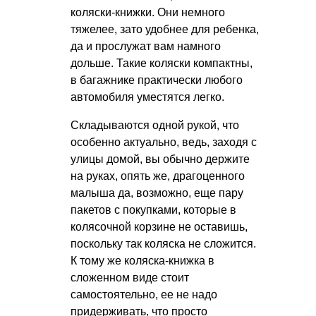
коляски-книжки. Они немного
тяжелее, зато удобнее для ребенка,
да и прослужат вам намного
дольше. Такие коляски компактны,
в багажнике практически любого
автомобиля уместятся легко.
Складываются одной рукой, что
особенно актуально, ведь, заходя с
улицы домой, вы обычно держите
на руках, опять же, драгоценного
малыша да, возможно, еще пару
пакетов с покупками, которые в
колясочной корзине не оставишь,
поскольку так коляска не сложится.
К тому же коляска-книжка в
сложенном виде стоит
самостоятельно, ее не надо
придерживать, что просто