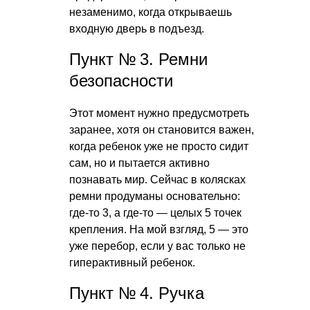
незаменимо, когда открываешь
входную дверь в подъезд.
Пункт № 3. Ремни
безопасности
Этот момент нужно предусмотреть
заранее, хотя он становится важен,
когда ребенок уже не просто сидит
сам, но и пытается активно
познавать мир. Сейчас в колясках
ремни продуманы основательно:
где-то 3, а где-то — целых 5 точек
крепления. На мой взгляд, 5 — это
уже перебор, если у вас только не
гиперактивный ребенок.
Пункт № 4. Ручка