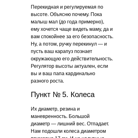
Перекидная и регулируемая по
высоте. Объясню почему. Пока
малыш мал (до года примерно),
ему хочется чаще видеть маму, да и
вам спокойнее за его безопасность.
Ну, а потом, ручку перекинул — и
пусть ваш карапуз познает
окружающую его действительность.
Регулятор высоты актуален, если
вы и ваш папа кардинально
разного роста.
Пункт № 5. Колеса
Их диаметр, резина и
маневренность. Большой
диаметр — лишний вес. Отпадает.
Нам подошли колеса диаметром