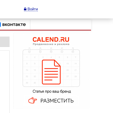
Войти