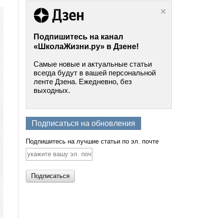
Подпишитесь на канал
«ШколаЖизни.ру» в Дзене!
Самые новые и актуальные статьи
всегда будут в вашей персональной
ленте Дзена. Ежедневно, без
выходных.
Подписаться на обновления
Подпишитесь на лучшие статьи по эл. почте