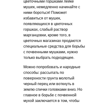
цветочными горшками лейке
мушек, немедленно начинайте с
ними бороться! Поможет
избавиться от мушек,
появляющихся в цветочных
горшках, слабый раствор
марганцовки, кроме того, в
цветочных магазинах продаются
специальные средства для борьбы
с почвенными мушками, нужно
только выбрать подходящее.
Можно попробовать и народные
способы: рассыпать по
поверхности грунта молотый
черный перец или воткнуть в
землю спички головками вниз. Но
главное в борьбе с почвенной
мухой заключается в том, чтобы