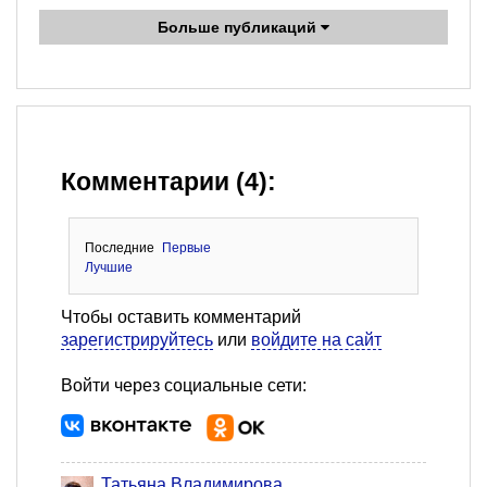
Больше публикаций
Комментарии (4):
Последние
Первые
Лучшие
Чтобы оставить комментарий
зарегистрируйтесь
или
войдите на сайт
Войти через социальные сети:
Татьяна Владимирова