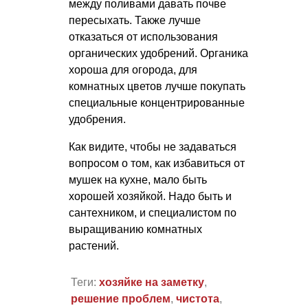
между поливами давать почве
пересыхать. Также лучше
отказаться от использования
органических удобрений. Органика
хороша для огорода, для
комнатных цветов лучше покупать
специальные концентрированные
удобрения.
Как видите, чтобы не задаваться
вопросом о том, как избавиться от
мушек на кухне, мало быть
хорошей хозяйкой. Надо быть и
сантехником, и специалистом по
выращиванию комнатных
растений.
Теги:
хозяйке на заметку
,
решение проблем
,
чистота
,