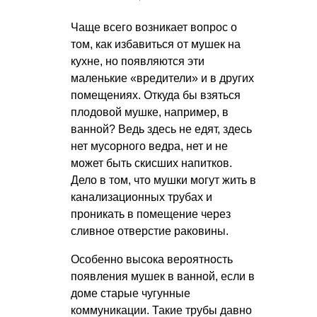
Чаще всего возникает вопрос о
том, как избавиться от мушек на
кухне, но появляются эти
маленькие «вредители» и в других
помещениях. Откуда бы взяться
плодовой мушке, например, в
ванной? Ведь здесь не едят, здесь
нет мусорного ведра, нет и не
может быть скисших напитков.
Дело в том, что мушки могут жить в
канализационных трубах и
проникать в помещение через
сливное отверстие раковины.
Особенно высока вероятность
появления мушек в ванной, если в
доме старые чугунные
коммуникации. Такие трубы давно