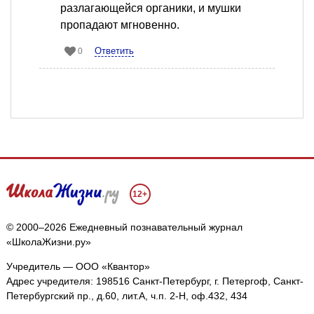
разлагающейся органики, и мушки
пропадают мгновенно.
Ответить
0
12+
© 2000–2026 Ежедневный познавательный журнал
«ШколаЖизни.ру»
Учредитель — ООО «Квантор»
Адрес учредителя: 198516 Санкт-Петербург, г. Петергоф, Санкт-
Петербургский пр., д.60, лит.А, ч.п. 2-Н, оф.432, 434