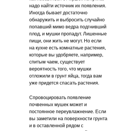
надо найти источник их появления.
Иногда бывает достаточно
обнаружить и выбросить случайно
попавший мимо ведра подгнивший
плод, и мушки пропадут. Лишенные
пищи, они жить не могут. Но если
на кухне есть комнатные растения,
которые вы удобряете, например,
спитым чаем, существует
вероятность того, что мушки
отложили в грунт яйца, тогда вам
уже придется спасать растения.
Спровоцировать появление
почвенных мушек может и
постоянное переувлажнение. Если
вы заметили на поверхности грунта
и в оставленной рядом с