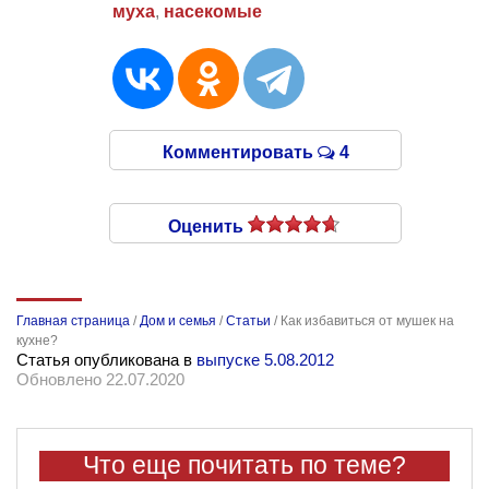
муха
,
насекомые
Комментировать
4
Оценить
Главная страница
/
Дом и семья
/
Статьи
/
Как избавиться от мушек на
кухне?
Статья опубликована в
выпуске 5.08.2012
Обновлено 22.07.2020
Что еще почитать по теме?