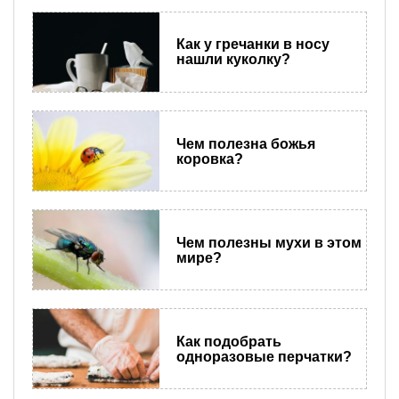
Как у гречанки в носу
нашли куколку?
Чем полезна божья
коровка?
Чем полезны мухи в этом
мире?
Как подобрать
одноразовые перчатки?