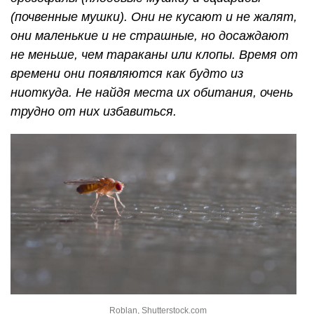
(почвенные мушки). Они не кусают и не жалят,
они маленькие и не страшные, но досаждают
не меньше, чем тараканы или клопы. Время от
времени они появляются как будто из
ниоткуда. Не найдя места их обитания, очень
трудно от них избавиться.
Roblan, Shutterstock.com