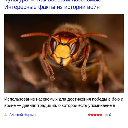
Интересные факты из истории войн
Использование насекомых для достижения победы в бою и
войне — давняя традиция, о которой есть упоминание в
Алексей Норкин
0