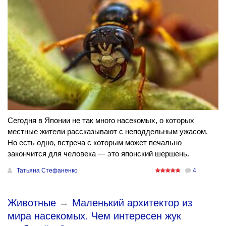
Сегодня в Японии не так много насекомых, о которых
местные жители рассказывают с неподдельным ужасом.
Но есть одно, встреча с которым может печально
закончится для человека — это японский шершень.
Татьяна Стефаненко
4
Животные
→
Маленький архитектор из
мира насекомых. Чем интересен жук