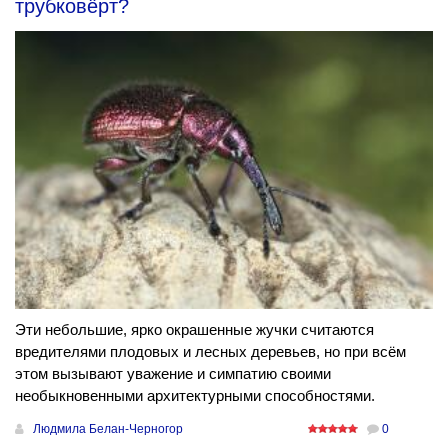
трубковёрт?
Эти небольшие, ярко окрашенные жучки считаются
вредителями плодовых и лесных деревьев, но при всём
этом вызывают уважение и симпатию своими
необыкновенными архитектурными способностями.
Людмила Белан-Черногор
0