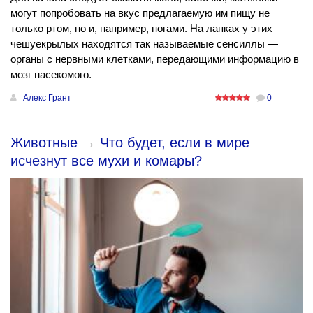
могут попробовать на вкус предлагаемую им пищу не
только ртом, но и, например, ногами. На лапках у этих
чешуекрылых находятся так называемые сенсиллы —
органы с нервными клетками, передающими информацию в
мозг насекомого.
Алекс Грант
0
Животные
→
Что будет, если в мире
исчезнут все мухи и комары?