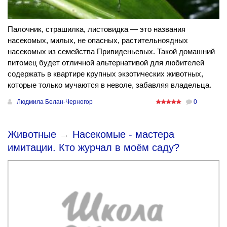
Палочник, страшилка, листовидка — это названия
насекомых, милых, не опасных, растительноядных
насекомых из семейства Привиденьевых. Такой домашний
питомец будет отличной альтернативой для любителей
содержать в квартире крупных экзотических животных,
которые только мучаются в неволе, забавляя владельца.
Людмила Белан-Черногор
0
Животные
→
Насекомые - мастера
имитации. Кто журчал в моём саду?