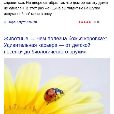
справиться. На дворе октябрь, так что доктор визиту дамы
не удивлен. В этот раз женщина выглядит не на шутку
испуганной: «У меня в носу
Карл-Август Аванти
0
Животные
→
Чем полезна божья коровка?:
Удивительная карьера — от детской
песенки до биологического оружия