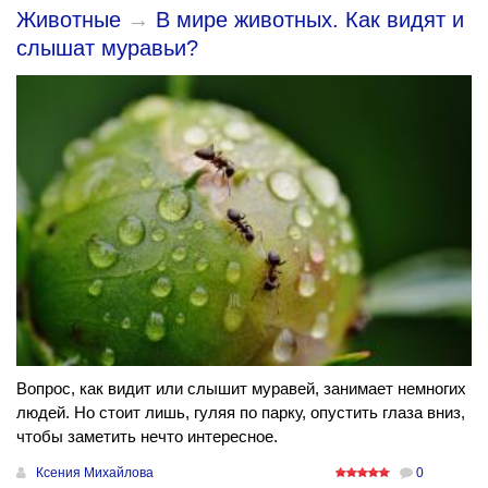
Животные
→
В мире животных. Как видят и
слышат муравьи?
Вопрос, как видит или слышит муравей, занимает немногих
людей. Но стоит лишь, гуляя по парку, опустить глаза вниз,
чтобы заметить нечто интересное.
Ксения Михайлова
0