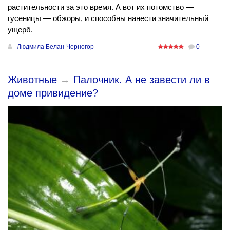
растительности за это время. А вот их потомство —
гусеницы — обжоры, и способны нанести значительный
ущерб.
Людмила Белан-Черногор
0
Животные
→
Палочник. А не завести ли в
доме привидение?