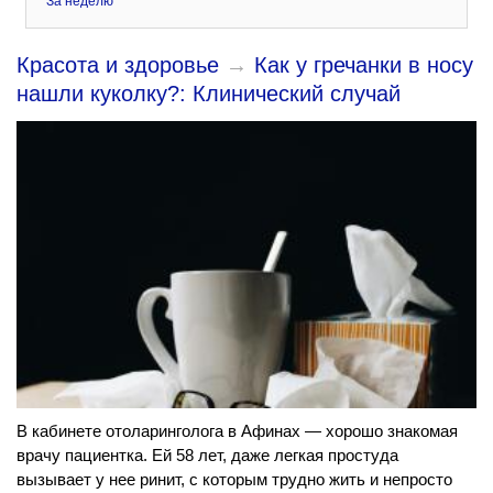
За неделю
Красота и здоровье
→
Как у гречанки в носу
нашли куколку?: Клинический случай
В кабинете отоларинголога в Афинах — хорошо знакомая
врачу пациентка. Ей 58 лет, даже легкая простуда
вызывает у нее ринит, с которым трудно жить и непросто