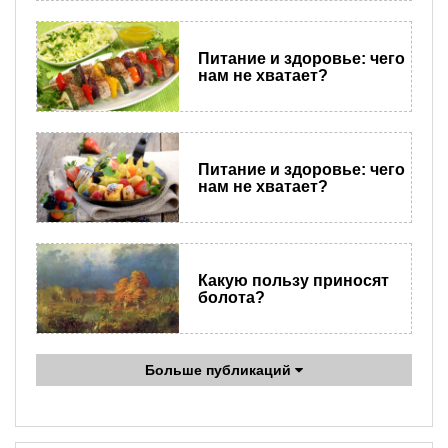
Питание и здоровье: чего
нам не хватает?
Питание и здоровье: чего
нам не хватает?
Какую пользу приносят
болота?
Больше публикаций