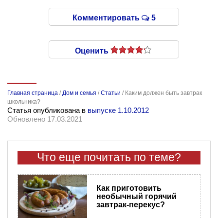
Комментировать
5
Оценить
Главная страница
/
Дом и семья
/
Статьи
/
Каким должен быть завтрак
школьника?
Статья опубликована в
выпуске 1.10.2012
Обновлено 17.03.2021
Что еще почитать по теме?
Как приготовить
необычный горячий
завтрак-перекус?