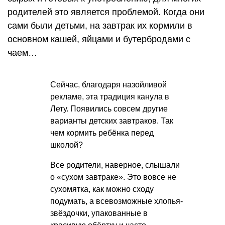
родителей это является проблемой. Когда они
сами были детьми, на завтрак их кормили в
основном кашей, яйцами и бутербродами с
чаем…
Сейчас, благодаря назойливой
рекламе, эта традиция канула в
Лету. Появились совсем другие
варианты детских завтраков. Так
чем кормить ребёнка перед
школой?
Все родители, наверное, слышали
о «сухом завтраке». Это вовсе не
сухомятка, как можно сходу
подумать, а всевозможные хлопья-
звёздочки, упакованные в