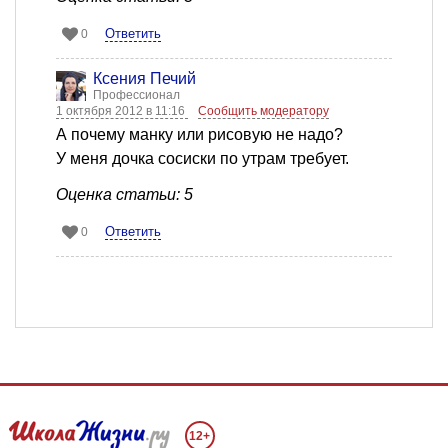
Ответить
0
Ксения Печий
Профессионал
1 октября 2012 в 11:16
Сообщить модератору
А почему манку или рисовую не надо?
У меня дочка сосиски по утрам требует.
Оценка статьи: 5
Ответить
0
12+