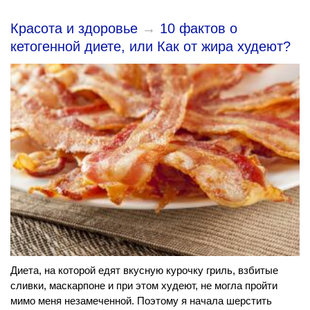
Красота и здоровье
→
10 фактов о
кетогенной диете, или Как от жира худеют?
Диета, на которой едят вкусную курочку гриль, взбитые
сливки, маскарпоне и при этом худеют, не могла пройти
мимо меня незамеченной. Поэтому я начала шерстить