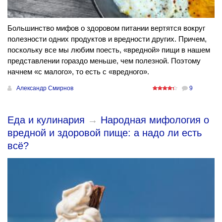
Большинство мифов о здоровом питании вертятся вокруг
полезности одних продуктов и вредности других. Причем,
поскольку все мы любим поесть, «вредной» пищи в нашем
представлении гораздо меньше, чем полезной. Поэтому
начнем «с малого», то есть с «вредного».
Александр Смирнов
9
Еда и кулинария
→
Народная мифология о
вредной и здоровой пище: а надо ли есть
всё?