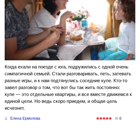
Когда ехали на поезде с юга, подружились с одной очень
симпатичной семьей. Стали разговаривать, петь, затевать
разные игры, и к нам подтянулись соседние купе. Кто-то
завел разговор о том, что вот бы так жить постоянно:
купе — это отдельные квартиры, и все вместе движемся к
единой цели. Но ведь скоро приедем, и общая цель
исчезнет.
Елена Ермолова
6