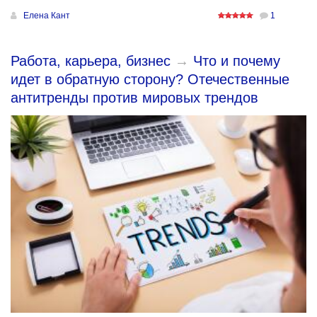
Елена Кант
1
Работа, карьера, бизнес
→
Что и почему
идет в обратную сторону? Отечественные
антитренды против мировых трендов