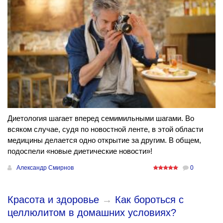
Диетология шагает вперед семимильными шагами. Во
всяком случае, судя по новостной ленте, в этой области
медицины делается одно открытие за другим. В общем,
подоспели «новые диетические новости»!
Александр Смирнов
0
Красота и здоровье
→
Как бороться с
целлюлитом в домашних условиях?