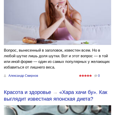
Вопрос, вынесенный в заголовок, известен всем. Но в
любой шутке лишь доля шутки. Вот и этот вопрос — в той
или иной форме — один из самых популярных у желающих
избавиться от лишнего веса.
Александр Смирнов
0
Красота и здоровье
→
«Хара хачи бу». Как
выглядит известная японская диета?