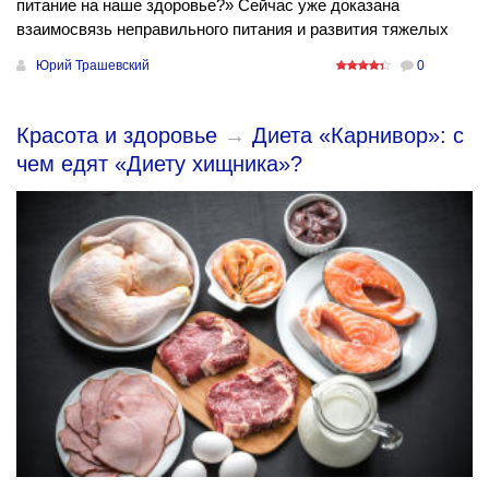
питание на наше здоровье?» Сейчас уже доказана
взаимосвязь неправильного питания и развития тяжелых
Юрий Трашевский
0
Красота и здоровье
→
Диета «Карнивор»: с
чем едят «Диету хищника»?