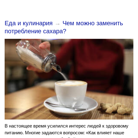
Еда и кулинария
→
Чем можно заменить
потребление сахара?
В настоящее время усилился интерес людей к здоровому
питанию. Многие задаются вопросом: «Как влияет наше