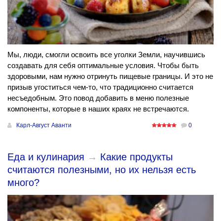
Мы, люди, смогли освоить все уголки Земли, научившись
создавать для себя оптимальные условия. Чтобы быть
здоровыми, нам нужно отринуть пищевые границы. И это не
призыв угоститься чем-то, что традиционно считается
несъедобным. Это повод добавить в меню полезные
компоненты, которые в наших краях не встречаются.
Карл-Август Аванти
0
Еда и кулинария
→
Какие продукты
считаются полезными, но их нельзя есть
много?