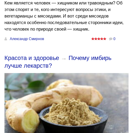
Кем является человек — хищником или травоядным? Об
этом спорят и те, кого интересуют вопросы этики, и
вегетарианцы с мясоедами. И вот среди мясоедов
находятся особенно последовательные сторонники идеи,
что человек по природе своей — хищник.
Александр Смирнов
0
Красота и здоровье
→
Почему имбирь
лучше лекарств?