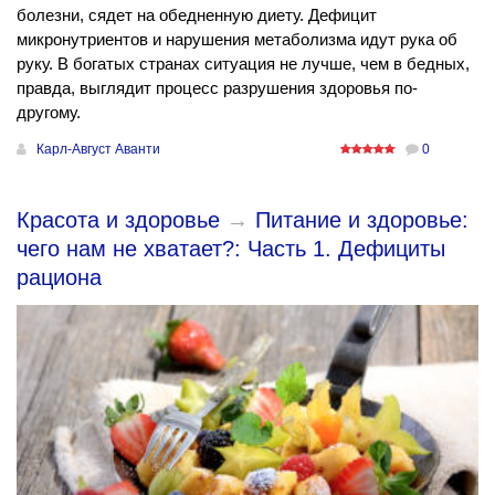
болезни, сядет на обедненную диету. Дефицит
микронутриентов и нарушения метаболизма идут рука об
руку. В богатых странах ситуация не лучше, чем в бедных,
правда, выглядит процесс разрушения здоровья по-
другому.
Карл-Август Аванти
0
Красота и здоровье
→
Питание и здоровье:
чего нам не хватает?: Часть 1. Дефициты
рациона