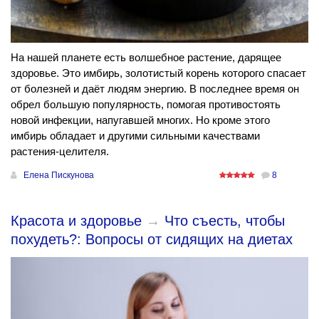
На нашей планете есть волшебное растение, дарящее
здоровье. Это имбирь, золотистый корень которого спасает
от болезней и даёт людям энергию. В последнее время он
обрел большую популярность, помогая противостоять
новой инфекции, напугавшей многих. Но кроме этого
имбирь обладает и другими сильными качествами
растения-целителя.
Елена Пискунова
8
Красота и здоровье
→
Что съесть, чтобы
похудеть?: Вопросы от сидящих на диетах