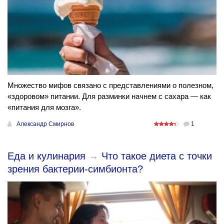
Множество мифов связано с представлениями о полезном,
«здоровом» питании. Для разминки начнем с сахара — как
«питания для мозга».
Александр Смирнов
1
Еда и кулинария
→
Что такое диета с точки
зрения бактерии-симбионта?