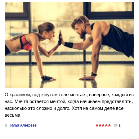
О красивом, подтянутом теле мечтает, наверное, каждый из
нас. Мечта остается мечтой, когда начинаем представлять,
насколько это сложно и долго. Хотя на самом деле все
весьма
Илья Алексеев
1