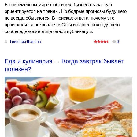
В современном мире любой вид бизнеса зачастую
ориентируется на тренды. Но бодрые прогнозы будущего
не всегда сбываются. В поисках ответа, почему это
происходит, я покопался в Сети и нашел подходящего
«собеседника» в лице одной публикации.
Григорий Шарапа
0
Еда и кулинария
→
Когда завтрак бывает
полезен?