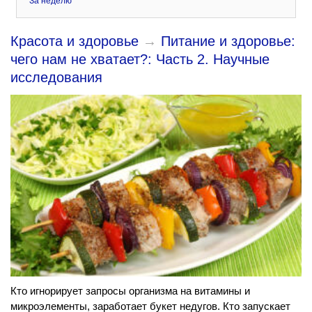
За неделю
Красота и здоровье
→
Питание и здоровье:
чего нам не хватает?: Часть 2. Научные
исследования
Кто игнорирует запросы организма на витамины и
микроэлементы, заработает букет недугов. Кто запускает