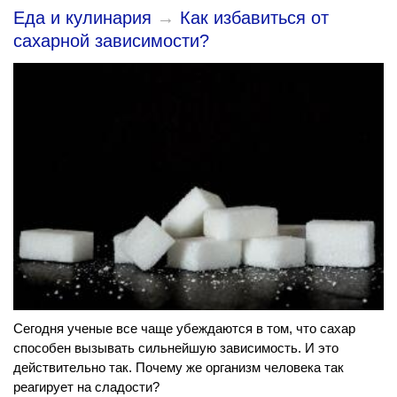
Еда и кулинария
→
Как избавиться от
сахарной зависимости?
Сегодня ученые все чаще убеждаются в том, что сахар
способен вызывать сильнейшую зависимость. И это
действительно так. Почему же организм человека так
реагирует на сладости?