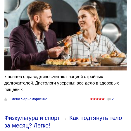
Японцев справедливо считают нацией стройных
долгожителей. Диетологи уверены: все дело в здоровых
пищевых
Елена Черноморченко
2
Физкультура и спорт
→
Как подтянуть тело
за месяц? Легко!