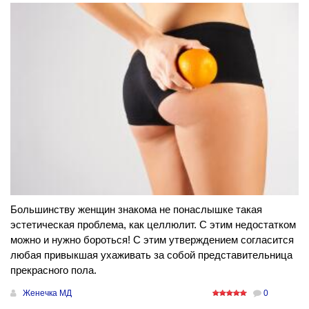
Большинству женщин знакома не понаслышке такая
эстетическая проблема, как целлюлит. С этим недостатком
можно и нужно бороться! С этим утверждением согласится
любая привыкшая ухаживать за собой представительница
прекрасного пола.
Женечка МД
0