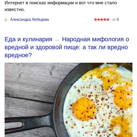
Интернет в поисках информации и вот что мне стало
известно.
Александра Лебедева
0
Еда и кулинария
→
Народная мифология о
вредной и здоровой пище: а так ли вредно
вредное?