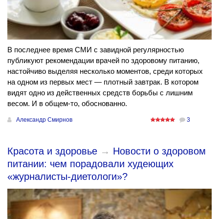
В последнее время СМИ с завидной регулярностью
публикуют рекомендации врачей по здоровому питанию,
настойчиво выделяя несколько моментов, среди которых
на одном из первых мест — плотный завтрак. В котором
видят одно из действенных средств борьбы с лишним
весом. И в общем-то, обоснованно.
Александр Смирнов
3
Красота и здоровье
→
Новости о здоровом
питании: чем порадовали худеющих
«журналисты-диетологи»?