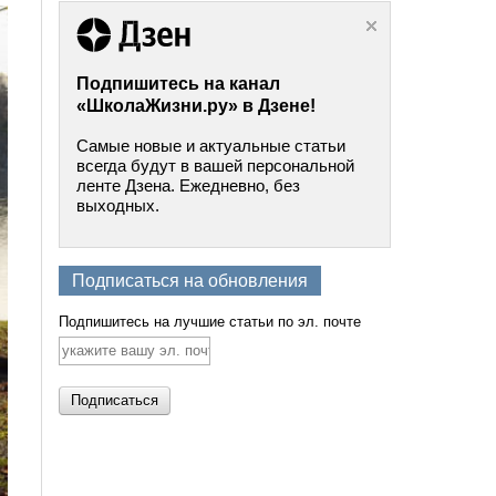
Подпишитесь на канал
«ШколаЖизни.ру» в Дзене!
Самые новые и актуальные статьи
всегда будут в вашей персональной
ленте Дзена. Ежедневно, без
выходных.
Подписаться на обновления
Подпишитесь на лучшие статьи по эл. почте