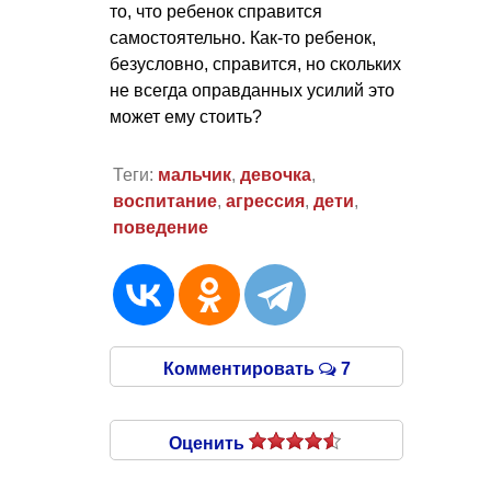
то, что ребенок справится
самостоятельно. Как-то ребенок,
безусловно, справится, но скольких
не всегда оправданных усилий это
может ему стоить?
Теги:
мальчик
,
девочка
,
воспитание
,
агрессия
,
дети
,
поведение
Комментировать
7
Оценить