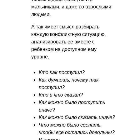
мальчиками, и даже со взрослыми
людьми.
А так имеет смысл разбирать
каждую конфликтную ситуацию,
анализировать ее вместе с
ребенком на доступном ему
уровне.
Кто как поступил?
Как думаешь, почему так
поступил?
Кто и что сказал?
Как можно было поступить
иначе?
Как можно было сказать иначе?
Что можно было сделать,
чтобы все остались довольны?
И прочее.