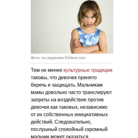
Фото: по лицензии PxHere.com
Тем не менее
культурные традиции
таковы, что девочек принято
беречь и защищать. Мальчикам
мамы довольно часто транслируют
запреты на воздействие против
девочек как таковых, независимо
от их собственных инициативных
действий. Следовательно,
послушный спокойный скромный
мальчик может оказаться