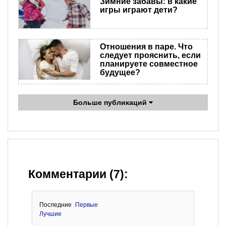
Зимние забавы: в какие
игры играют дети?
Отношения в паре. Что
следует прояснить, если
планируете совместное
будущее?
Больше публикаций
Комментарии (7):
Последние
Первые
Лучшие