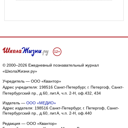
12+
© 2000–2026 Ежедневный познавательный журнал
«ШколаЖизни.ру»
Учредитель — ООО «Квантор»
Адрес учредителя: 198516 Санкт-Петербург, г. Петергоф, Санкт-
Петербургский пр., д.60, лит.А, ч.п. 2-Н, оф.432, 434
Издатель —
ООО «МЕДИО»
Адрес издателя: 198516 Санкт-Петербург, г. Петергоф, Санкт-
Петербургский пр., д.60, лит.А, ч.п. 2-Н, оф.440
Редакция — ООО «Квантор»