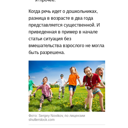
Когда речь идет о дошкольниках,
разница в возрасте в два года
представляется существенной. И
приведенная в пример в начале
статьи ситуация без
вмешательства взрослого не могла
быть разрешена.
Фото: Sergey Novikov, по лицензии
shutterstock.com