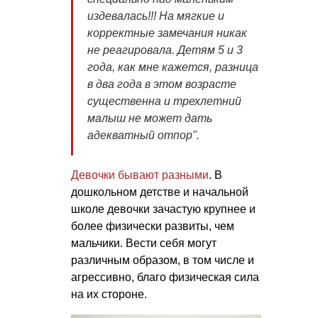
издевалась!!! На мягкие и
корректные замечания никак
не реагировала. Детям 5 и 3
года, как мне кажется, разница
в два года в этом возрасте
существенна и трехлетний
малыш не может дать
адекватный отпор"
.
Девочки бывают разными
. В
дошкольном детстве и начальной
школе девочки зачастую крупнее и
более физически развиты, чем
мальчики. Вести себя могут
различным образом, в том числе и
агрессивно, благо физическая сила
на их стороне.