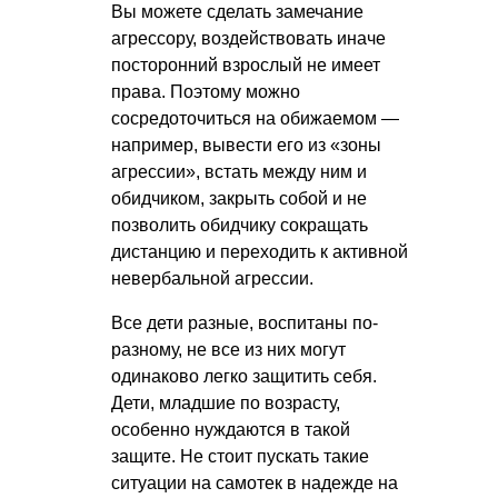
Вы можете сделать замечание
агрессору, воздействовать иначе
посторонний взрослый не имеет
права. Поэтому можно
сосредоточиться на обижаемом —
например, вывести его из «зоны
агрессии», встать между ним и
обидчиком, закрыть собой и не
позволить обидчику сокращать
дистанцию и переходить к активной
невербальной агрессии.
Все дети разные, воспитаны по-
разному, не все из них могут
одинаково легко защитить себя.
Дети, младшие по возрасту,
особенно нуждаются в такой
защите. Не стоит пускать такие
ситуации на самотек в надежде на