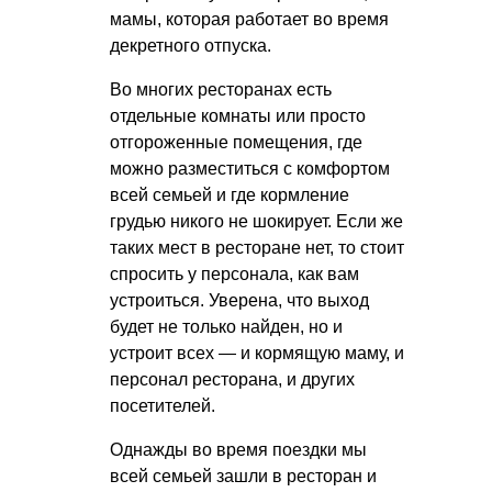
мамы, которая работает во время
декретного отпуска.
Во многих ресторанах есть
отдельные комнаты или просто
отгороженные помещения, где
можно разместиться с комфортом
всей семьей и где кормление
грудью никого не шокирует. Если же
таких мест в ресторане нет, то стоит
спросить у персонала, как вам
устроиться. Уверена, что выход
будет не только найден, но и
устроит всех — и кормящую маму, и
персонал ресторана, и других
посетителей.
Однажды во время поездки мы
всей семьей зашли в ресторан и