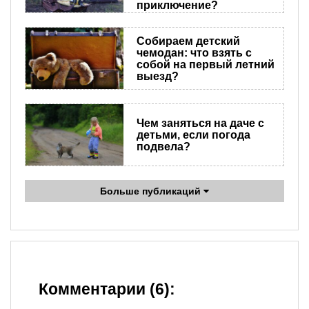
приключение?
Собираем детский
чемодан: что взять с
собой на первый летний
выезд?
Чем заняться на даче с
детьми, если погода
подвела?
Больше публикаций
Комментарии (6):