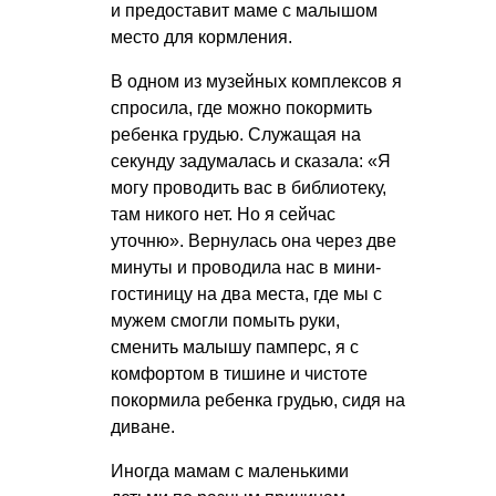
и предоставит маме с малышом
место для кормления.
В одном из музейных комплексов я
спросила, где можно покормить
ребенка грудью. Служащая на
секунду задумалась и сказала: «Я
могу проводить вас в библиотеку,
там никого нет. Но я сейчас
уточню». Вернулась она через две
минуты и проводила нас в мини-
гостиницу на два места, где мы с
мужем смогли помыть руки,
сменить малышу памперс, я с
комфортом в тишине и чистоте
покормила ребенка грудью, сидя на
диване.
Иногда мамам с маленькими