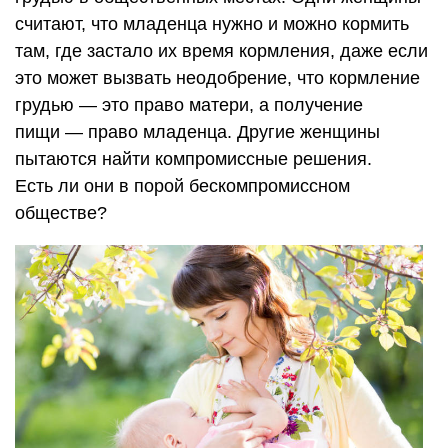
считают, что младенца нужно и можно кормить
там, где застало их время кормления, даже если
это может вызвать неодобрение, что кормление
грудью — это право матери, а получение
пищи — право младенца. Другие женщины
пытаются найти компромиссные решения.
Есть ли они в порой бескомпромиссном
обществе?