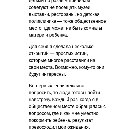
детьми по разным причинам
советуют не посещать музеи,
выставки, рестораны, но детская
поликлиника — тоже общественное
место, где может не быть комнаты
матери и ребенка.
Для себя я сделала несколько
открытий — простых истин,
которые многое расставили на
свои места. Возможно, кому-то они
будут интересны.
Во-первых, если вежливо
попросить, то люди готовы пойти
навстречу. Каждый раз, когда я в
общественном месте обращалась с
вопросом, где и как мне уместно
покормить ребенка, результат
превосходил мои ожидания.