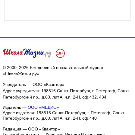
18+
© 2000–2026 Ежедневный познавательный журнал
«ШколаЖизни.ру»
Учредитель — ООО «Квантор»
Адрес учредителя: 198516 Санкт-Петербург, г. Петергоф, Санкт-
Петербургский пр., д.60, лит.А, ч.п. 2-Н, оф.432, 434
Издатель —
ООО «МЕДИО»
Адрес издателя: 198516 Санкт-Петербург, г. Петергоф, Санкт-
Петербургский пр., д.60, лит.А, ч.п. 2-Н, оф.440
Редакция — ООО «Квантор»
Главный редактор — Хорошев Михаил Валерьевич