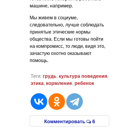
машине, например.
Мы живем в социуме,
следовательно, лучше соблюдать
принятые этические нормы
общества. Если мы готовы пойти
на компромисс, то люди, видя это,
зачастую охотно оказывают
помощь.
Теги:
грудь
,
культура поведения
,
этика
,
кормление
,
ребенок
Комментировать
6