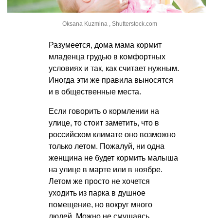
Oksana Kuzmina , Shutterstock.com
Разумеется, дома мама кормит
младенца грудью в комфортных
условиях и так, как считает нужным.
Иногда эти же правила выносятся
и в общественные места.
Если говорить о кормлении на
улице, то стоит заметить, что в
российском климате оно возможно
только летом. Пожалуй, ни одна
женщина не будет кормить малыша
на улице в марте или в ноябре.
Летом же просто не хочется
уходить из парка в душное
помещение, но вокруг много
людей. Можно не смущаясь