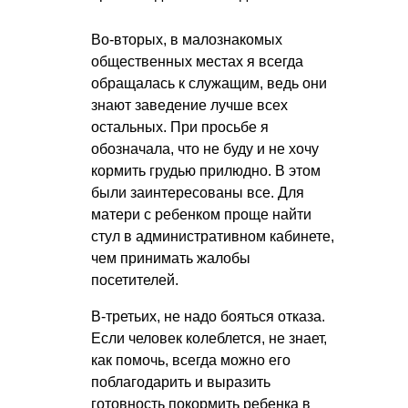
Во-вторых, в малознакомых
общественных местах я всегда
обращалась к служащим, ведь они
знают заведение лучше всех
остальных. При просьбе я
обозначала, что не буду и не хочу
кормить грудью прилюдно. В этом
были заинтересованы все. Для
матери с ребенком проще найти
стул в административном кабинете,
чем принимать жалобы
посетителей.
В-третьих, не надо бояться отказа.
Если человек колеблется, не знает,
как помочь, всегда можно его
поблагодарить и выразить
готовность покормить ребенка в