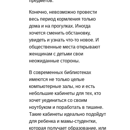
предметов.
Конечно, невозможно провести
весь период кормления только
дома и на прогулках. Иногда
хочется сменить обстановку,
увидеть и узнать что-то новое. И
общественные места открывают
женщинам с детьми свои
неожиданные стороны.
В современных библиотеках
имеются не только целые
компьютерные залы, но и есть
небольшие кабинеты для тех, кто
хочет уединиться со своим
ноутбуком и поработать в тишине.
Такие кабинеты идеально подойдут
для ребенка и мамы-студентки,
которая получает образование, или