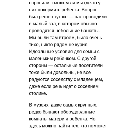
спросили, сможем ли мы где-то у
них покормить ребенка. Вопрос
был решен тут же — нас проводили
в малый зал, в котором обычно
проводятся небольшие банкеты.
Мы были там втроем, было очень
тихо, никто рядом не курил.
Идеальные условия для семьи с
маленьким ребенком. С другой
стороны — остальные посетители
тоже были довольны, не все
радуются соседству с младенцем,
даже если речь идет о соседнем
столике.
В музеях, даже самых крупных,
редко бывают оборудованные
комнаты матери и ребенка. Но
здесь можно найти тех, кто поможет