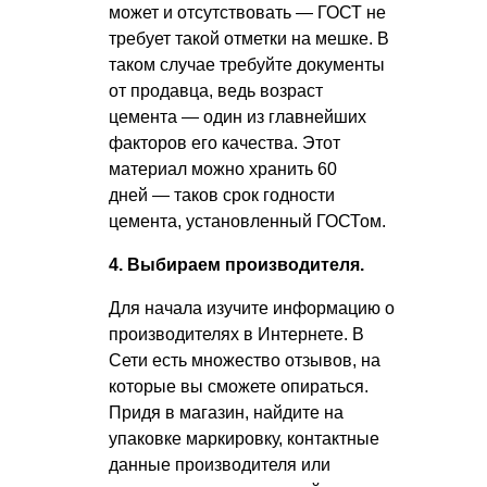
может и отсутствовать — ГОСТ не
требует такой отметки на мешке. В
таком случае требуйте документы
от продавца, ведь возраст
цемента — один из главнейших
факторов его качества. Этот
материал можно хранить 60
дней — таков срок годности
цемента, установленный ГОСТом.
4. Выбираем производителя.
Для начала изучите информацию о
производителях в Интернете. В
Сети есть множество отзывов, на
которые вы сможете опираться.
Придя в магазин, найдите на
упаковке маркировку, контактные
данные производителя или