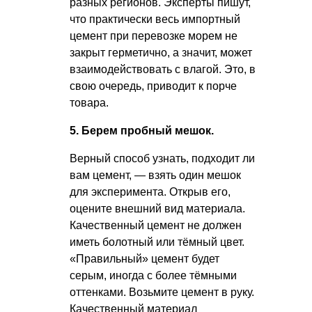
разных регионов. Эксперты пишут,
что практически весь импортный
цемент при перевозке морем не
закрыт герметично, а значит, может
взаимодействовать с влагой. Это, в
свою очередь, приводит к порче
товара.
5. Берем пробный мешок.
Верный способ узнать, подходит ли
вам цемент, — взять один мешок
для эксперимента. Открыв его,
оцените внешний вид материала.
Качественный цемент не должен
иметь болотный или тёмный цвет.
«Правильный» цемент будет
серым, иногда с более тёмными
оттенками. Возьмите цемент в руку.
Качественный материал