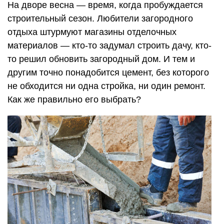
На дворе весна — время, когда пробуждается
строительный сезон. Любители загородного
отдыха штурмуют магазины отделочных
материалов — кто-то задумал строить дачу, кто-
то решил обновить загородный дом. И тем и
другим точно понадобится цемент, без которого
не обходится ни одна стройка, ни один ремонт.
Как же правильно его выбрать?