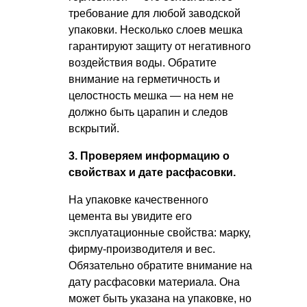
требование для любой заводской
упаковки. Несколько слоев мешка
гарантируют защиту от негативного
воздействия воды. Обратите
внимание на герметичность и
целостность мешка — на нем не
должно быть царапин и следов
вскрытий.
3. Проверяем информацию о
свойствах и дате расфасовки.
На упаковке качественного
цемента вы увидите его
эксплуатационные свойства: марку,
фирму-производителя и вес.
Обязательно обратите внимание на
дату расфасовки материала. Она
может быть указана на упаковке, но