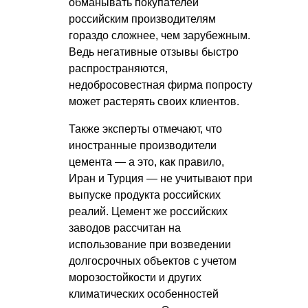
обманывать покупателей
российским производителям
гораздо сложнее, чем зарубежным.
Ведь негативные отзывы быстро
распространяются,
недобросовестная фирма попросту
может растерять своих клиентов.
Также эксперты отмечают, что
иностранные производители
цемента — а это, как правило,
Иран и Турция — не учитывают при
выпуске продукта российских
реалий. Цемент же российских
заводов рассчитан на
использование при возведении
долгосрочных объектов с учетом
морозостойкости и других
климатических особенностей