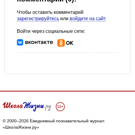
Чтобы оставить комментарий
зарегистрируйтесь
или
войдите на сайт
Войти через социальные сети:
12+
© 2000–2026 Ежедневный познавательный журнал
«ШколаЖизни.ру»