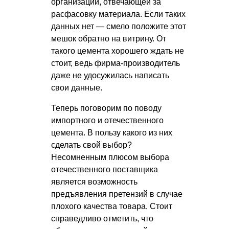
организации, отвечающей за
расфасовку материала. Если таких
данных нет — смело положите этот
мешок обратно на витрину. От
такого цемента хорошего ждать не
стоит, ведь фирма-производитель
даже не удосужилась написать
свои данные.
Теперь поговорим по поводу
импортного и отечественного
цемента. В пользу какого из них
сделать свой выбор?
Несомненным плюсом выбора
отечественного поставщика
является возможность
предъявления претензий в случае
плохого качества товара. Стоит
справедливо отметить, что