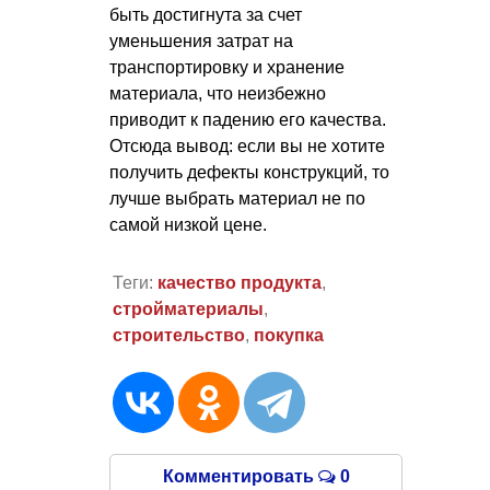
быть достигнута за счет
уменьшения затрат на
транспортировку и хранение
материала, что неизбежно
приводит к падению его качества.
Отсюда вывод: если вы не хотите
получить дефекты конструкций, то
лучше выбрать материал не по
самой низкой цене.
Теги:
качество продукта
,
стройматериалы
,
строительство
,
покупка
Комментировать
0