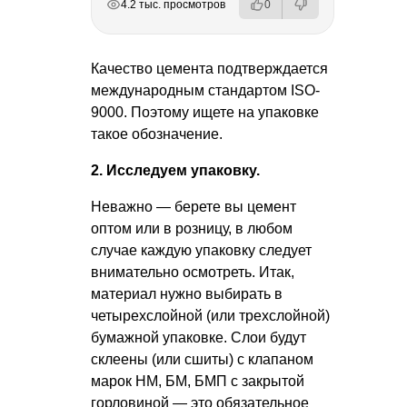
4.2 тыс. просмотров
0
Качество цемента подтверждается
международным стандартом ISO-
9000. Поэтому ищете на упаковке
такое обозначение.
2. Исследуем упаковку.
Неважно — берете вы цемент
оптом или в розницу, в любом
случае каждую упаковку следует
внимательно осмотреть. Итак,
материал нужно выбирать в
четырехслойной (или трехслойной)
бумажной упаковке. Слои будут
склеены (или сшиты) с клапаном
марок НМ, БМ, БМП с закрытой
горловиной — это обязательное