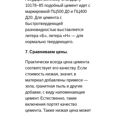
10178−85 подобный цемент идет с
маркировкой ПЦ500 Д0 и ПЦ400
Д20. Для цемента с
быстротвердеющей
разновидностью выставляется
литера «Б», литера «Н» — для
нормально твердеющего.
7. Сравниваем цены.
Практически всегда цена цемента
соответствует его качеству. Если
стоимость низкая, значит, в
материал добавлены примеси —
зола, гранитная пыль и другие
добавки, с виду напоминающие
цемент. Естественно, такие
включения портят качество
цемента. Также низкая цена может