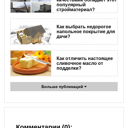
популярный
стройматериал?
Как выбрать недорогое
напольное покрытие для
дачи?
Как отличить настоящее
сливочное масло от
подделки?
Больше публикаций
Комментарии (0):