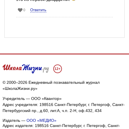
Ответить
0
12+
© 2000–2026 Ежедневный познавательный журнал
«ШколаЖизни.ру»
Учредитель — ООО «Квантор»
Адрес учредителя: 198516 Санкт-Петербург, г. Петергоф, Санкт-
Петербургский пр., д.60, лит.А, ч.п. 2-Н, оф.432, 434
Издатель —
ООО «МЕДИО»
Адрес издателя: 198516 Санкт-Петербург, г. Петергоф, Санкт-