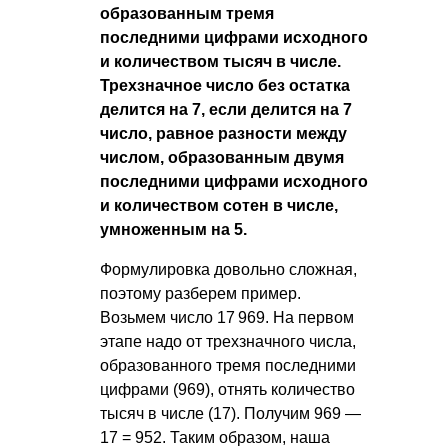
образованным тремя
последними цифрами исходного
и количеством тысяч в числе.
Трехзначное число без остатка
делится на 7, если делится на 7
число, равное разности между
числом, образованным двумя
последними цифрами исходного
и количеством сотен в числе,
умноженным на 5.
Формулировка довольно сложная,
поэтому разберем пример.
Возьмем число 17 969. На первом
этапе надо от трехзначного числа,
образованного тремя последними
цифрами (969), отнять количество
тысяч в числе (17). Получим 969 —
17 = 952. Таким образом, наша