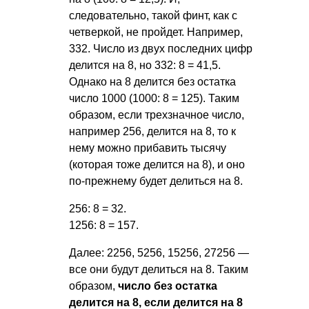
следовательно, такой финт, как с
четверкой, не пройдет. Например,
332. Число из двух последних цифр
делится на 8, но 332: 8 = 41,5.
Однако на 8 делится без остатка
число 1000 (1000: 8 = 125). Таким
образом, если трехзначное число,
например 256, делится на 8, то к
нему можно прибавить тысячу
(которая тоже делится на 8), и оно
по-прежнему будет делиться на 8.
256: 8 = 32.
1256: 8 = 157.
Далее: 2256, 5256, 15256, 27256 —
все они будут делиться на 8. Таким
образом,
число без остатка
делится на 8, если делится на 8