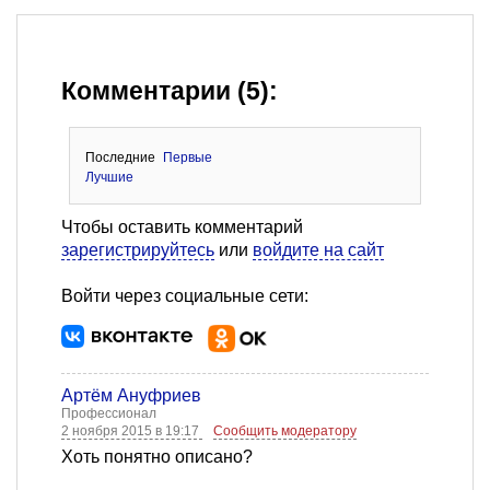
Комментарии (5):
Последние
Первые
Лучшие
Чтобы оставить комментарий
зарегистрируйтесь
или
войдите на сайт
Войти через социальные сети:
Артём Ануфриев
Профессионал
2 ноября 2015 в 19:17
Сообщить модератору
Хоть понятно описано?