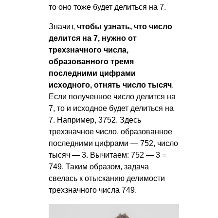
то оно тоже будет делиться на 7.
Значит,
чтобы узнать, что число
делится на 7, нужно от
трехзначного числа,
образованного тремя
последними цифрами
исходного, отнять число тысяч
.
Если полученное число делится на
7, то и исходное будет делиться на
7. Например, 3752. Здесь
трехзначное число, образованное
последними цифрами — 752, число
тысяч — 3. Вычитаем: 752 — 3 =
749. Таким образом, задача
свелась к отысканию делимости
трехзначного числа 749.