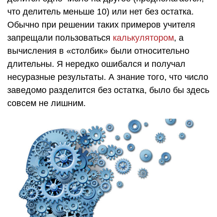
что делитель меньше 10) или нет без остатка.
Обычно при решении таких примеров учителя
запрещали пользоваться
калькулятором
, а
вычисления в «столбик» были относительно
длительны. Я нередко ошибался и получал
несуразные результаты. А знание того, что число
заведомо разделится без остатка, было бы здесь
совсем не лишним.