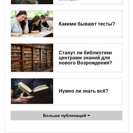
Какими бывают тесты?
Станут ли библиотеки
центрами знаний для
нового Возрождения?
Нужно ли знать всё?
Больше публикаций