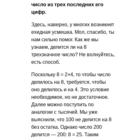
число из трех последних его
цифр.
Здесь, наверно, у многих возникнет
ехидная усмешка. Мол, спасибо, ты
нам сильно помог. Как же мы
узнаем, делится ли на 8
трехзначное число? Не волнуйтесь,
есть способ.
Поскольку 8 = 2×4, то чтобы число
делилось на 8, требуется, чтобы
оно делилось и на 4. Это условие
необходимое, но не достаточное.
Далее можно поступить по
аналогии с тысячей. Мы уже
выяснили, что 100 не делится на 8
без остатка. Однако число 200
делится — 200: 8 = 25. Таким