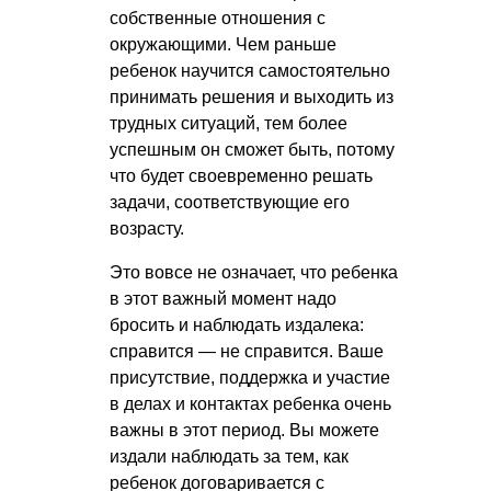
собственные отношения с
окружающими. Чем раньше
ребенок научится самостоятельно
принимать решения и выходить из
трудных ситуаций, тем более
успешным он сможет быть, потому
что будет своевременно решать
задачи, соответствующие его
возрасту.
Это вовсе не означает, что ребенка
в этот важный момент надо
бросить и наблюдать издалека:
справится — не справится. Ваше
присутствие, поддержка и участие
в делах и контактах ребенка очень
важны в этот период. Вы можете
издали наблюдать за тем, как
ребенок договаривается с