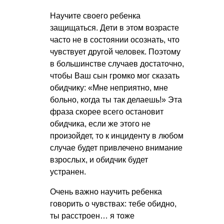
Научите своего ребенка
защищаться. Дети в этом возрасте
часто не в состоянии осознать, что
чувствует другой человек. Поэтому
в большинстве случаев достаточно,
чтобы Ваш сын громко мог сказать
обидчику: «Мне неприятно, мне
больно, когда ты так делаешь!» Эта
фраза скорее всего остановит
обидчика, если же этого не
произойдет, то к инциденту в любом
случае будет привлечено внимание
взрослых, и обидчик будет
устранен.
Очень важно научить ребенка
говорить о чувствах: тебе обидно,
ты расстроен… я тоже