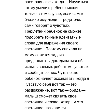
расстраиваюсь, когда… Научиться
этому умению ребенок может
только в том случае, если самые
близкие ему люди — родители,
сами говорят о чувствах.
Трехлетний ребенок не сможет
подобрать точные адекватные
слова для выражения своего
состояния. Поэтому сначала на
маму ложится задача
предполагать, догадываться об
испытываемых ребенком чувствах
и сообщать о них. Чуть позже
ребенок начнет осознавать: когда я
чувствую себя вот так — это
раздражение, вот так — обида —
малыш сможет связать свое
состояние и слово, которым это
состояние называется.