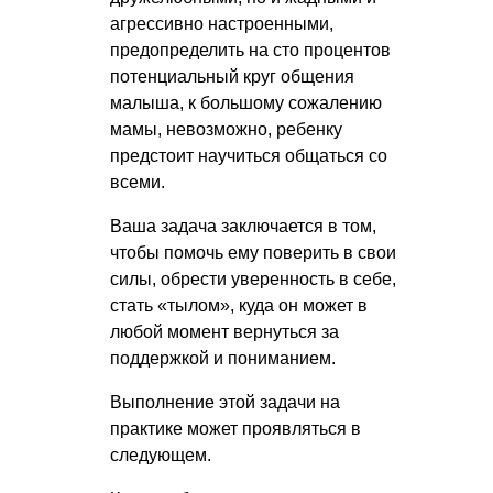
агрессивно настроенными,
предопределить на сто процентов
потенциальный круг общения
малыша, к большому сожалению
мамы, невозможно, ребенку
предстоит научиться общаться со
всеми.
Ваша задача заключается в том,
чтобы помочь ему поверить в свои
силы, обрести уверенность в себе,
стать «тылом», куда он может в
любой момент вернуться за
поддержкой и пониманием.
Выполнение этой задачи на
практике может проявляться в
следующем.