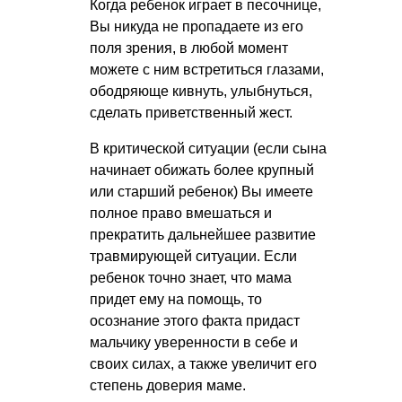
Когда ребенок играет в песочнице,
Вы никуда не пропадаете из его
поля зрения, в любой момент
можете с ним встретиться глазами,
ободряюще кивнуть, улыбнуться,
сделать приветственный жест.
В критической ситуации (если сына
начинает обижать более крупный
или старший ребенок) Вы имеете
полное право вмешаться и
прекратить дальнейшее развитие
травмирующей ситуации. Если
ребенок точно знает, что мама
придет ему на помощь, то
осознание этого факта придаст
мальчику уверенности в себе и
своих силах, а также увеличит его
степень доверия маме.