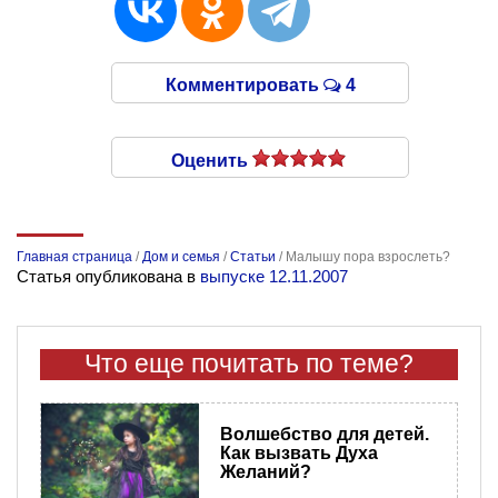
Комментировать
4
Оценить
Главная страница
/
Дом и семья
/
Статьи
/
Малышу пора взрослеть?
Статья опубликована в
выпуске 12.11.2007
Что еще почитать по теме?
Волшебство для детей.
Как вызвать Духа
Желаний?