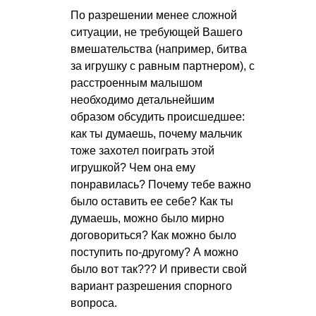
По разрешении менее сложной
ситуации, не требующей Вашего
вмешательства (например, битва
за игрушку с равным партнером), с
расстроенным малышом
необходимо детальнейшим
образом обсудить происшедшее:
как ты думаешь, почему мальчик
тоже захотел поиграть этой
игрушкой? Чем она ему
понравилась? Почему тебе важно
было оставить ее себе? Как ты
думаешь, можно было мирно
договориться? Как можно было
поступить по-другому? А можно
было вот так??? И привести свой
вариант разрешения спорного
вопроса.