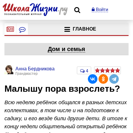
Войти
ГЛАВНОЕ
Дом и семья
Анна Бердникова
4
Грандмастер
Малышу пора взрослеть?
Всю неделю ребёнок общался в разных детских
коллективах, в том числе и на подготовке к
садику, и его везде били другие дети. В итоге к
концу недели общительный открытый ребёнок