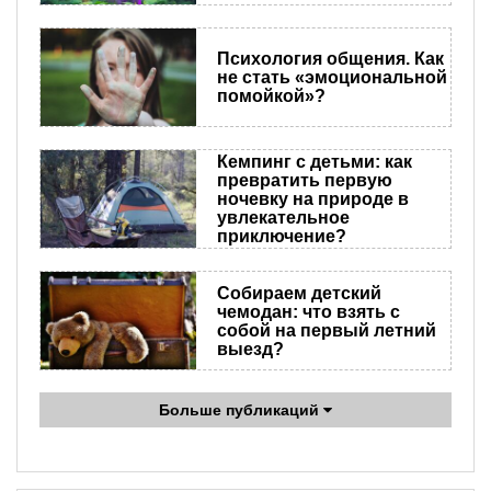
Психология общения. Как
не стать «эмоциональной
помойкой»?
Кемпинг с детьми: как
превратить первую
ночевку на природе в
увлекательное
приключение?
Собираем детский
чемодан: что взять с
собой на первый летний
выезд?
Больше публикаций