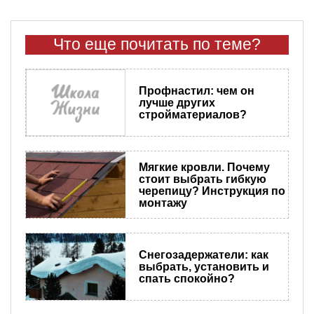
Что еще почитать по теме?
Профнастил: чем он
лучше других
стройматериалов?
Мягкие кровли. Почему
стоит выбрать гибкую
черепицу? Инструкция по
монтажу
Снегозадержатели: как
выбрать, установить и
спать спокойно?