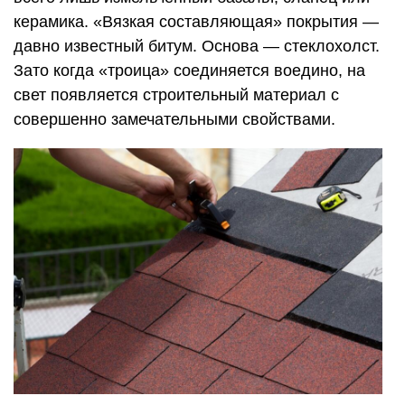
керамика. «Вязкая составляющая» покрытия —
давно известный битум. Основа — стеклохолст.
Зато когда «троица» соединяется воедино, на
свет появляется строительный материал с
совершенно замечательными свойствами.