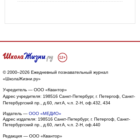
12+
© 2000–2026 Ежедневный познавательный журнал
«ШколаЖизни.ру»
Учредитель — ООО «Квантор»
Адрес учредителя: 198516 Санкт-Петербург, г. Петергоф, Санкт-
Петербургский пр., д.60, лит.А, ч.п. 2-Н, оф.432, 434
Издатель —
ООО «МЕДИО»
Адрес издателя: 198516 Санкт-Петербург, г. Петергоф, Санкт-
Петербургский пр., д.60, лит.А, ч.п. 2-Н, оф.440
Редакция — ООО «Квантор»