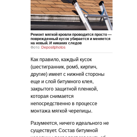
Ремонт мягкой кровли проводится просто —
поврежденный кусок убирается и меняется
на новый. И никаких следов
Фото:
Depositphotos
Как правило, каждый кусок
(шестигранник, ромб, кирпич,
другие) имеет с нижней стороны
еще и слой битумного клея,
закрытого защитной пленкой,
которая снимается
непосредственно в процессе
монтажа мягкой черепицы.
Разумеется, ничего идеального не
существует. Состав битумной