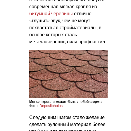
современная мягкая кровля из
битумной черепицы
отлично
«глушит» звук, чем не могут
похвастаться стройматериалы, в
основе которых сталь —
металлочерепица или профнастил.
Мягкая кровля может быть любой формы
Фото:
Depositphotos
Следующим шагом стало желание
сделать рулонный материал более