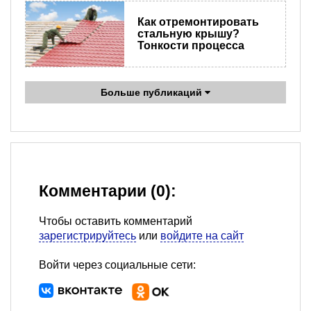
Как отремонтировать
стальную крышу?
Тонкости процесса
Больше публикаций
Комментарии (0):
Чтобы оставить комментарий
зарегистрируйтесь
или
войдите на сайт
Войти через социальные сети: