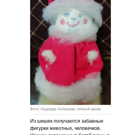
Фото: Надежда Чебашева, личный архив
Из шишек получаются забавные
фигурки животных, человечков.