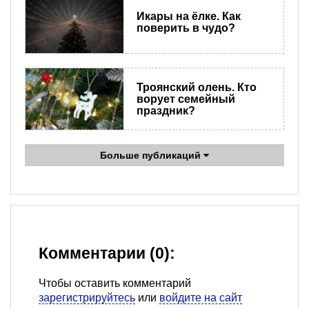
Икары на ёлке. Как
поверить в чудо?
Троянский олень. Кто
ворует семейный
праздник?
Больше публикаций
Комментарии (0):
Чтобы оставить комментарий
зарегистрируйтесь
или
войдите на сайт