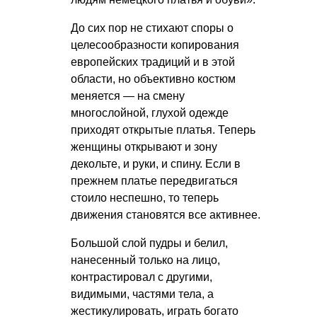
До сих пор не стихают споры о
целесообразности копирования
европейских традиций и в этой
области, но объективно костюм
меняется — на смену
многослойной, глухой одежде
приходят открытые платья. Теперь
женщины открывают и зону
декольте, и руки, и спину. Если в
прежнем платье передвигаться
стоило неспешно, то теперь
движения становятся все активнее.
Большой слой пудры и белил,
нанесенный только на лицо,
контрастировал с другими,
видимыми, частями тела, а
жестикулировать, играть богато