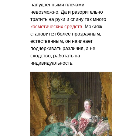
напудренными плечами
невозможно. Да и разорительно
тратить на руки и спину так много
косметических средств
. Макияж
становится более прозрачным,
естественным, он начинает
подчеркивать различия, а не
сходство, работать на
индивидуальность.