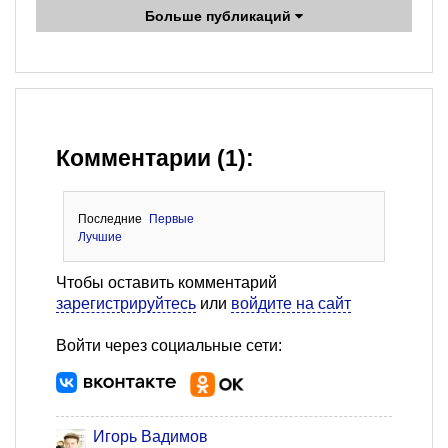
Больше публикаций
Комментарии (1):
Последние
Первые
Лучшие
Чтобы оставить комментарий
зарегистрируйтесь
или
войдите на сайт
Войти через социальные сети:
Игорь Вадимов