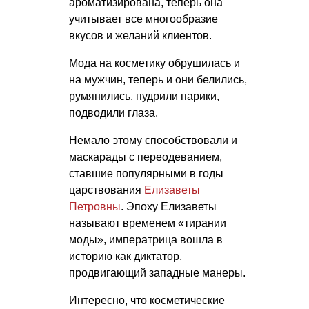
ароматизирована, теперь она
учитывает все многообразие
вкусов и желаний клиентов.
Мода на косметику обрушилась и
на мужчин, теперь и они белились,
румянились, пудрили парики,
подводили глаза.
Немало этому способствовали и
маскарады с переодеванием,
ставшие популярными в годы
царствования
Елизаветы
Петровны
. Эпоху Елизаветы
называют временем «тирании
моды», императрица вошла в
историю как диктатор,
продвигающий западные манеры.
Интересно, что косметические