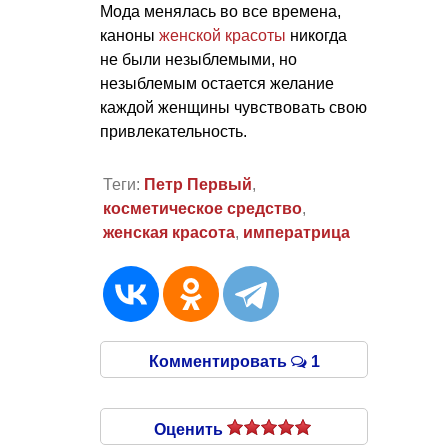
Мода менялась во все времена,
каноны
женской красоты
никогда
не были незыблемыми, но
незыблемым остается желание
каждой женщины чувствовать свою
привлекательность.
Теги:
Петр Первый
,
косметическое средство
,
женская красота
,
императрица
Комментировать
1
Оценить