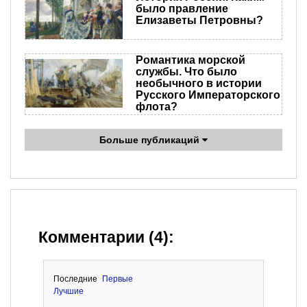
было правление
Елизаветы Петровны?
Романтика морской
службы. Что было
необычного в истории
Русского Императорского
флота?
Больше публикаций
Комментарии (4):
Последние
Первые
Лучшие