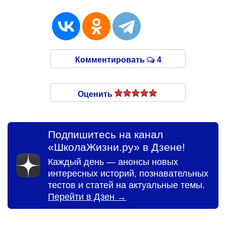
Комментировать
4
Оценить
Подпишитесь на канал
«ШколаЖизни.ру» в Дзене!
Каждый день — анонсы новых
интересных историй, познавательных
тестов и статей на актуальные темы.
Перейти в Дзен →