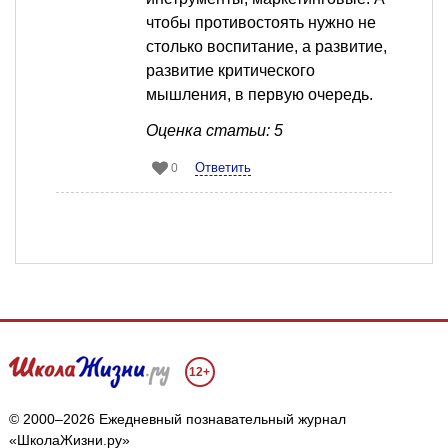
чтобы противостоять нужно не
столько воспитание, а развитие,
развитие критического
мышления, в первую очередь.
Оценка статьи: 5
Ответить
0
12+
© 2000–2026 Ежедневный познавательный журнал
«ШколаЖизни.ру»