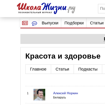
Выпуски
Подборки
Статьи
Красота и здоровье
Главное
Статьи
Подкасты
Алексей Норкин
1
Беларусь