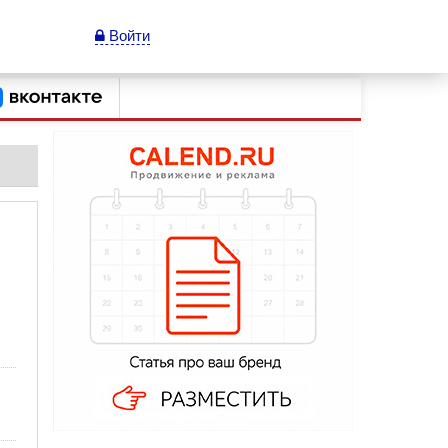
Войти