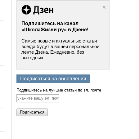
Подпишитесь на канал
«ШколаЖизни.ру» в Дзене!
Самые новые и актуальные статьи
всегда будут в вашей персональной
ленте Дзена. Ежедневно, без
выходных.
Подписаться на обновления
Подпишитесь на лучшие статьи по эл. почте