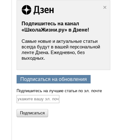
Подпишитесь на канал
«ШколаЖизни.ру» в Дзене!
Самые новые и актуальные статьи
всегда будут в вашей персональной
ленте Дзена. Ежедневно, без
выходных.
Подписаться на обновления
Подпишитесь на лучшие статьи по эл. почте