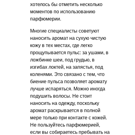
хотелось бы отметить несколько
моментов по использованию
парфюмерии.
Многие специалисты советуют
наносить аромат на сухую чистую
кожу в тех местах, где легко
прощупывается пульс: за ушами, в
ложбинке шеи, под грудью, в
изгибах локтей, на запястья, под
коленями. Это связано с тем, что
биение пульса позволяет аромату
лучше испаряться. Можно иногда
подушить волосы. Не стоит
наносить на одежду, поскольку
аромат раскрывается в полной
мере только при контакте с кожей.
Не пользуйтесь парфюмерией,
если вы собираетесь пребывать на