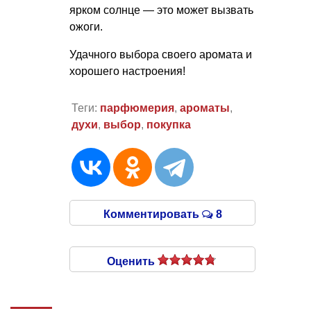
ярком солнце — это может вызвать
ожоги.
Удачного выбора своего аромата и
хорошего настроения!
Теги:
парфюмерия
,
ароматы
,
духи
,
выбор
,
покупка
Комментировать
8
Оценить