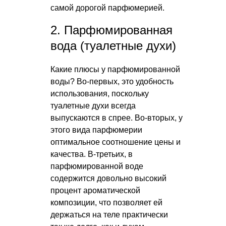
самой дорогой парфюмерией.
2. Парфюмированная
вода (туалетные духи)
Какие плюсы у парфюмированной
воды? Во-первых, это удобность
использования, поскольку
туалетные духи всегда
выпускаются в спрее. Во-вторых, у
этого вида парфюмерии
оптимальное соотношение цены и
качества. В-третьих, в
парфюмированной воде
содержится довольно высокий
процент ароматической
композиции, что позволяет ей
держаться на теле практически