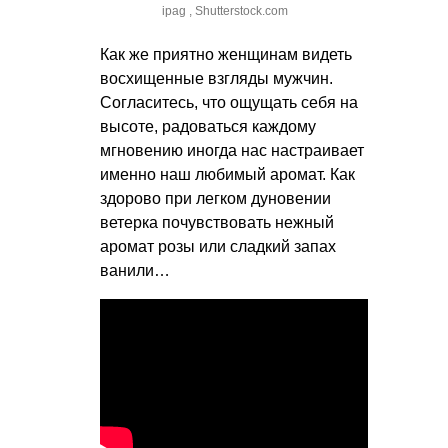
ipag , Shutterstock.com
Как же приятно женщинам видеть
восхищенные взгляды мужчин.
Согласитесь, что ощущать себя на
высоте, радоваться каждому
мгновению иногда нас настраивает
именно наш любимый аромат. Как
здорово при легком дуновении
ветерка почувствовать нежный
аромат розы или сладкий запах
ванили…