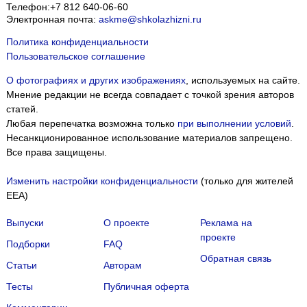
Телефон:
+7 812 640-06-60
Электронная почта:
askme@shkolazhizni.ru
Политика конфиденциальности
Пользовательское соглашение
О фотографиях и других изображениях
, используемых на сайте.
Мнение редакции не всегда совпадает с точкой зрения авторов
статей.
Любая перепечатка возможна только
при выполнении условий
.
Несанкционированное использование материалов запрещено.
Все права защищены.
Изменить настройки конфиденциальности
(только для жителей
EEA)
Выпуски
О проекте
Реклама на
проекте
Подборки
FAQ
Обратная связь
Статьи
Авторам
Тесты
Публичная оферта