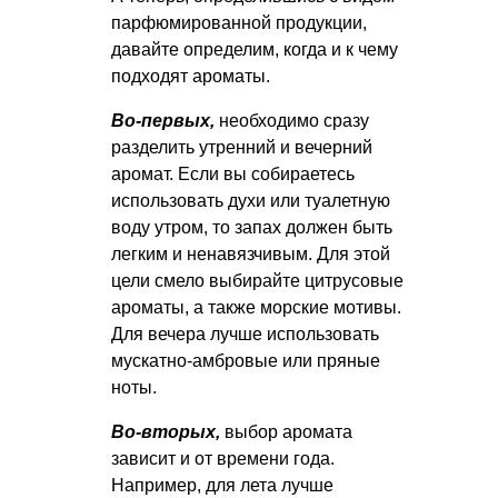
парфюмированной продукции,
давайте определим, когда и к чему
подходят ароматы.
Во-первых,
необходимо сразу
разделить утренний и вечерний
аромат. Если вы собираетесь
использовать духи или туалетную
воду утром, то запах должен быть
легким и ненавязчивым. Для этой
цели смело выбирайте цитрусовые
ароматы, а также морские мотивы.
Для вечера лучше использовать
мускатно-амбровые или пряные
ноты.
Во-вторых,
выбор аромата
зависит и от времени года.
Например, для лета лучше