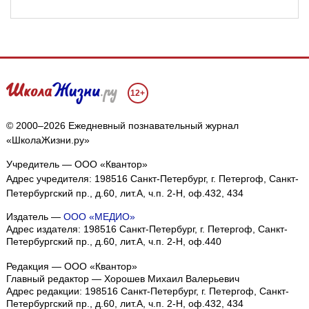
12+
© 2000–2026 Ежедневный познавательный журнал
«ШколаЖизни.ру»
Учредитель — ООО «Квантор»
Адрес учредителя: 198516 Санкт-Петербург, г. Петергоф, Санкт-
Петербургский пр., д.60, лит.А, ч.п. 2-Н, оф.432, 434
Издатель —
ООО «МЕДИО»
Адрес издателя: 198516 Санкт-Петербург, г. Петергоф, Санкт-
Петербургский пр., д.60, лит.А, ч.п. 2-Н, оф.440
Редакция — ООО «Квантор»
Главный редактор — Хорошев Михаил Валерьевич
Адрес редакции:
198516
Санкт-Петербург, г. Петергоф
,
Санкт-
Петербургский пр., д.60, лит.А, ч.п. 2-Н, оф.432, 434