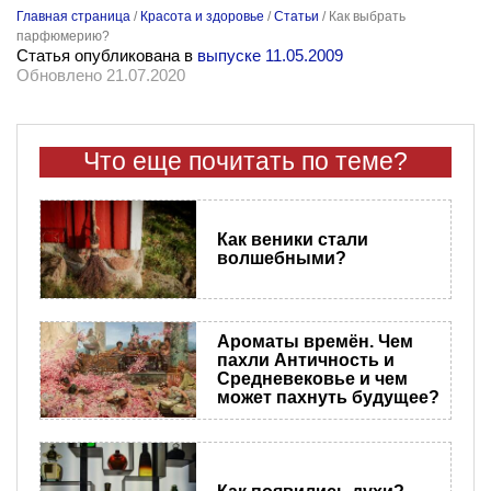
Главная страница
/
Красота и здоровье
/
Статьи
/
Как выбрать
парфюмерию?
Статья опубликована в
выпуске 11.05.2009
Обновлено 21.07.2020
Что еще почитать по теме?
Как веники стали
волшебными?
Ароматы времён. Чем
пахли Античность и
Средневековье и чем
может пахнуть будущее?