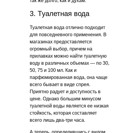
так же долго, как и духам.
3. Туалетная вода
Туалетная вода отлично подходит
для повседневного применения. В
магазинах предоставляется
огромный выбор, причем на
прилавках можно найти туалетную
воду в различных объемах — по 30,
50, 75 и 100 мл. Как и
парфюмированная вода, она чаще
всего бывает в виде спрея.
Приятно радует и доступность в
цене. Однако большим минусом
туалетной воды является ее низкая
стойкость, которая составляет
всего лишь два-три часа.
А теперь, определившись с видом