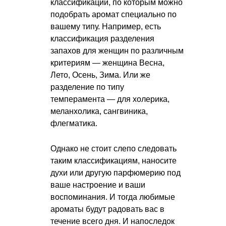
классификаций, по которым можно
подобрать аромат специально по
вашему типу. Например, есть
классификация разделения
запахов для женщин по различным
критериям — женщина Весна,
Лето, Осень, Зима. Или же
разделение по типу
темперамента — для холерика,
меланхолика, сангвиника,
флегматика.
Однако не стоит слепо следовать
таким классификациям, наносите
духи или другую парфюмерию под
ваше настроение и ваши
воспоминания. И тогда любимые
ароматы будут радовать вас в
течение всего дня. И напоследок