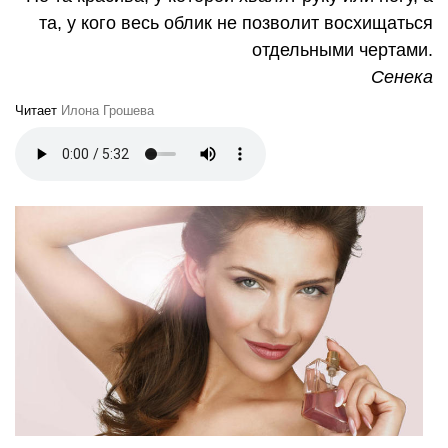
та, у кого весь облик не позволит восхищаться
отдельными чертами.
Сенека
Читает
Илона Грошева