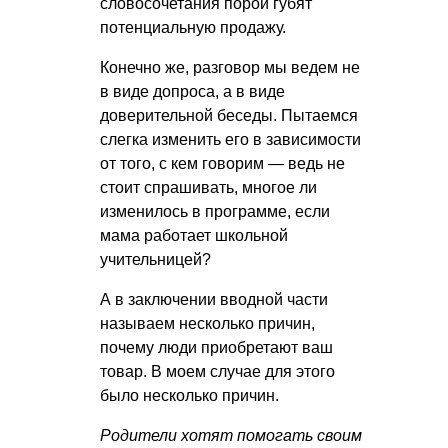
словосочетания порой губят
потенциальную продажу.
Конечно же, разговор мы ведем не
в виде допроса, а в виде
доверительной беседы. Пытаемся
слегка изменить его в зависимости
от того, с кем говорим — ведь не
стоит спрашивать, многое ли
изменилось в программе, если
мама работает школьной
учительницей?
А в заключении вводной части
называем несколько причин,
почему люди приобретают ваш
товар. В моем случае для этого
было несколько причин.
Родители хотят помогать своим