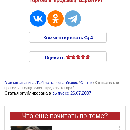
торговля
,
продавец
,
маркетинг
Комментировать
4
Оценить
Главная страница
/
Работа, карьера, бизнес
/
Статьи
/
Как правильно
провести вводную часть продажи товара?
Статья опубликована в
выпуске 26.07.2007
Что еще почитать по теме?