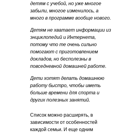
детям с учебой, но уже многое
забыли, многое изменилось, а
много в программе вообще нового.
Детям не хватает информации из
энциклопедий и Интернета,
потому что те очень сильно
помогают с приготовлением
докладов, но бесполезны в
повседневной домашней работе.
Дети хотят делать домашнюю
работу быстро, чтобы иметь
больше времени для спорта и
других полезных занятий.
Список можно расширять, в
зависимости от особенностей
каждой семьи. И еще одним