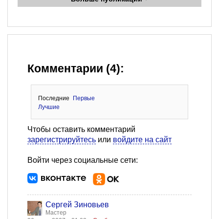
Комментарии (4):
Последние
Первые
Лучшие
Чтобы оставить комментарий
зарегистрируйтесь
или
войдите на сайт
Войти через социальные сети:
Сергей Зиновьев
Мастер