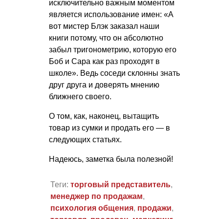
исключительно важным моментом
является использование имен: «А
вот мистер Блэк заказал наши
книги потому, что он абсолютно
забыл тригонометрию, которую его
Боб и Сара как раз проходят в
школе». Ведь соседи склонны знать
друг друга и доверять мнению
ближнего своего.
О том, как, наконец, вытащить
товар из сумки и продать его — в
следующих статьях.
Надеюсь, заметка была полезной!
Теги:
торговый представитель
,
менеджер по продажам
,
психология общения
,
продажи
,