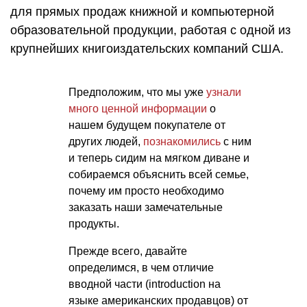
для прямых продаж книжной и компьютерной
образовательной продукции, работая с одной из
крупнейших книгоиздательских компаний США.
Предположим, что мы уже
узнали
много ценной информации
о
нашем будущем покупателе от
других людей,
познакомились
с ним
и теперь сидим на мягком диване и
собираемся объяснить всей семье,
почему им просто необходимо
заказать наши замечательные
продукты.
Прежде всего, давайте
определимся, в чем отличие
вводной части (introduction на
языке американских продавцов) от