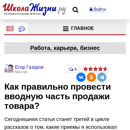
Войти
ГЛАВНОЕ
Работа, карьера, бизнес
Егор Газаров
4
Мастер
Как правильно провести
вводную часть продажи
товара?
Сегодняшняя статья станет третей в цикле
рассказов о том, какие приемы я использовал