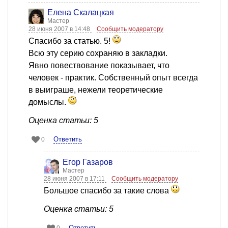
Елена Скалацкая
Мастер
28 июня 2007 в 14:48
Сообщить модератору
Спасибо за статью. 5!
Всю эту серию сохраняю в закладки.
Явно повествование показывает, что
человек - практик. Собственный опыт всегда
в выиграше, нежели теоретические
домыслы.
Оценка статьи: 5
Ответить
0
Егор Газаров
Мастер
28 июня 2007 в 17:11
Сообщить модератору
Большое спасибо за такие слова
Оценка статьи: 5
Ответить