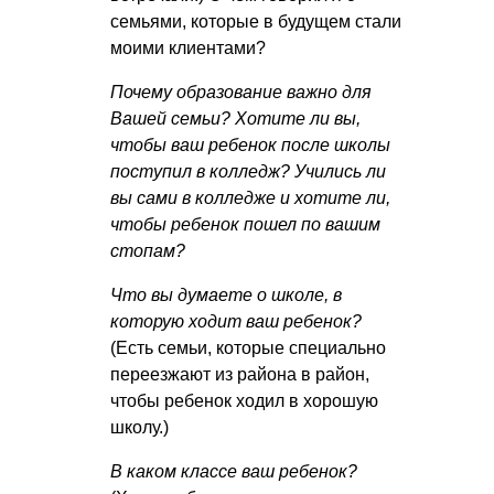
семьями, которые в будущем стали
моими клиентами?
Почему образование важно для
Вашей семьи? Хотите ли вы,
чтобы ваш ребенок после школы
поступил в колледж? Учились ли
вы сами в колледже и хотите ли,
чтобы ребенок пошел по вашим
стопам?
Что вы думаете о школе, в
которую ходит ваш ребенок?
(Есть семьи, которые специально
переезжают из района в район,
чтобы ребенок ходил в хорошую
школу.)
В каком классе ваш ребенок?