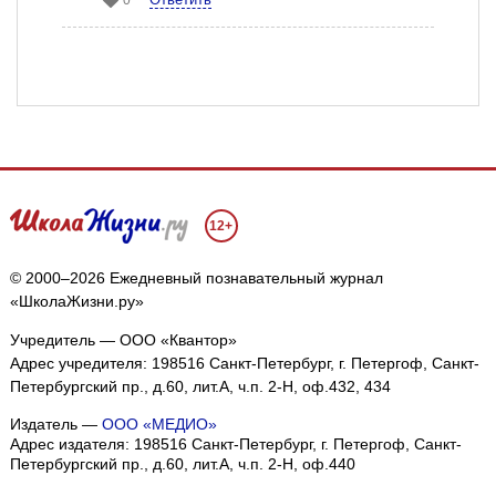
0
12+
© 2000–2026 Ежедневный познавательный журнал
«ШколаЖизни.ру»
Учредитель — ООО «Квантор»
Адрес учредителя: 198516 Санкт-Петербург, г. Петергоф, Санкт-
Петербургский пр., д.60, лит.А, ч.п. 2-Н, оф.432, 434
Издатель —
ООО «МЕДИО»
Адрес издателя: 198516 Санкт-Петербург, г. Петергоф, Санкт-
Петербургский пр., д.60, лит.А, ч.п. 2-Н, оф.440