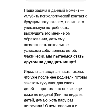
Наша задача в данный момент —
углубить психологический контакт с
будущим покупателем, понять его
уникальную потребность,
выслушать его мнение об
образовании, дать ему
возможность похвалиться
успехами собственных детей…
Фактически,
мы пытаемся стать
другом на двадцать минут!
Идеальная вводная часть такова,
что уже после нее родители готовы
заказать кучу книг для своих
детей — при том, что они их еще
даже не видели! (Книг не видели,
детей, думаю, хоть пару раз
встречали.) О чем говорил я с