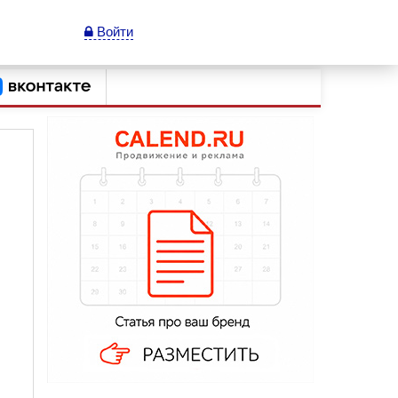
Войти