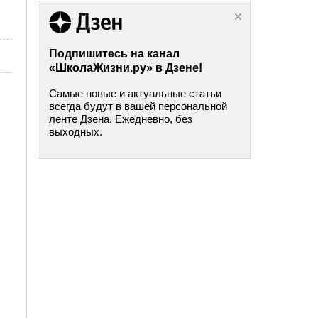
Подпишитесь на канал
«ШколаЖизни.ру» в Дзене!
Самые новые и актуальные статьи
всегда будут в вашей персональной
ленте Дзена. Ежедневно, без
выходных.