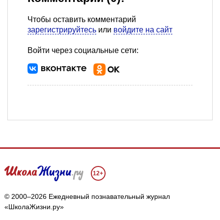
Чтобы оставить комментарий
зарегистрируйтесь
или
войдите на сайт
Войти через социальные сети:
12+
© 2000–2026 Ежедневный познавательный журнал
«ШколаЖизни.ру»