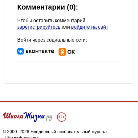
Комментарии (0):
Чтобы оставить комментарий
зарегистрируйтесь
или
войдите на сайт
Войти через социальные сети:
12+
© 2000–2026 Ежедневный познавательный журнал
«ШколаЖизни.ру»