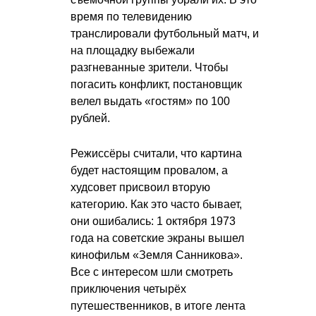
время по телевидению
транслировали футбольный матч, и
на площадку выбежали
разгневанные зрители. Чтобы
погасить конфликт, постановщик
велел выдать «гостям» по 100
рублей.
Режиссёры считали, что картина
будет настоящим провалом, а
худсовет присвоил вторую
категорию. Как это часто бывает,
они ошибались: 1 октября 1973
года на советские экраны вышел
кинофильм «Земля Санникова».
Все с интересом шли смотреть
приключения четырёх
путешественников, в итоге лента