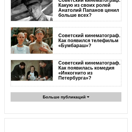
Советский кинематограф.
Какую из своих ролей
Анатолий Папанов ценил
больше всех?
Советский кинематограф.
Как появился телефильм
«Бумбараш»?
Советский кинематограф.
Как появилась комедия
«Инкогнито из
Петербурга»?
Больше публикаций