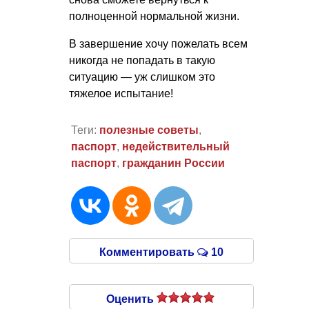
полноценной нормальной жизни.
В завершение хочу пожелать всем
никогда не попадать в такую
ситуацию — уж слишком это
тяжелое испытание!
Теги:
полезные советы
,
паспорт
,
недействительный
паспорт
,
гражданин России
Комментировать
10
Оценить