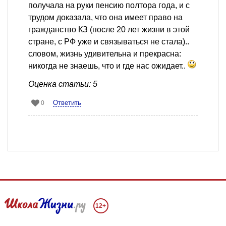
получала на руки пенсию полтора года, и с
трудом доказала, что она имеет право на
гражданство КЗ (после 20 лет жизни в этой
стране, с РФ уже и связываться не стала)..
словом, жизнь удивительна и прекрасна:
никогда не знаешь, что и где нас ожидает..
Оценка статьи: 5
Ответить
0
12+