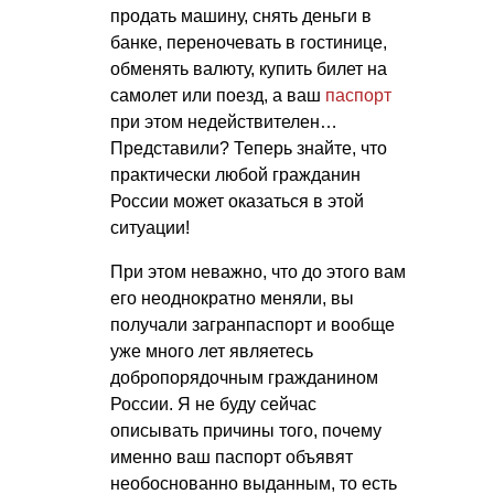
продать машину, снять деньги в
банке, переночевать в гостинице,
обменять валюту, купить билет на
самолет или поезд, а ваш
паспорт
при этом недействителен…
Представили? Теперь знайте, что
практически любой гражданин
России может оказаться в этой
ситуации!
При этом неважно, что до этого вам
его неоднократно меняли, вы
получали загранпаспорт и вообще
уже много лет являетесь
добропорядочным гражданином
России. Я не буду сейчас
описывать причины того, почему
именно ваш паспорт объявят
необоснованно выданным, то есть