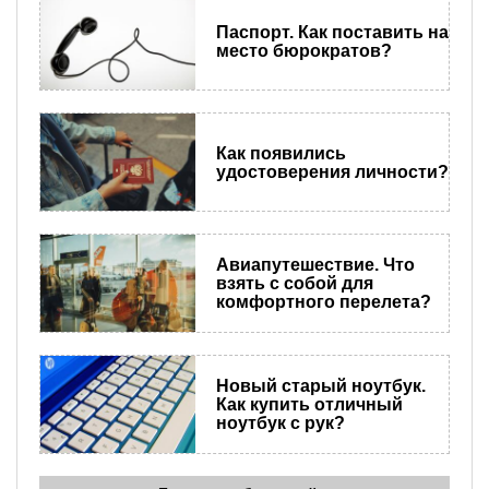
Паспорт. Как поставить на
место бюрократов?
Как появились
удостоверения личности?
Авиапутешествие. Что
взять с собой для
комфортного перелета?
Новый старый ноутбук.
Как купить отличный
ноутбук с рук?