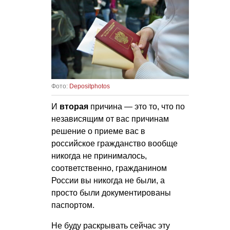
Фото:
Depositphotos
И
вторая
причина — это то, что по
независящим от вас причинам
решение о приеме вас в
российское гражданство вообще
никогда не принималось,
соответственно, гражданином
России вы никогда не были, а
просто были документированы
паспортом.
Не буду раскрывать сейчас эту