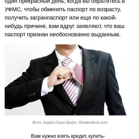
один прекрасный день, когда вы обратитесь в
УФМС, чтобы обменять паспорт по возрасту,
получить загранпаспорт или еще по какой-
нибудь причине, вам вдруг заявляют, что ваш
паспорт признан необоснованно выданным.
Фото: Apple's Eyes Studio, Shutterstock.com
Вам нужно взять кредит, купить-