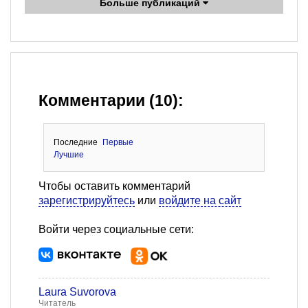
Больше публикаций
Комментарии (10):
Последние
Первые
Лучшие
Чтобы оставить комментарий
зарегистрируйтесь
или
войдите на сайт
Войти через социальные сети:
Laura Suvorova
Читатель