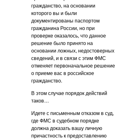
гражданство, на основании
которого вы и были
документированы паспортом
гражданина России, но при
проверке оказалось, что данное
решение было принято на
основании ложных, недостоверных
сведений, и в связи с этим ФМС
отменяет первоначальное решение
о приеме вас в российское
гражданство.
В этом случае порядок действий
таков…
Идете с письменным отказом в суд,
где ФМС в судебном порядке
должна доказать вашу личную
причастность к предоставлению