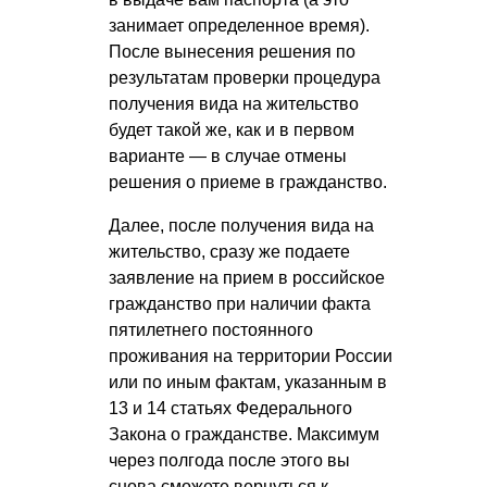
занимает определенное время).
После вынесения решения по
результатам проверки процедура
получения вида на жительство
будет такой же, как и в первом
варианте — в случае отмены
решения о приеме в гражданство.
Далее, после получения вида на
жительство, сразу же подаете
заявление на прием в российское
гражданство при наличии факта
пятилетнего постоянного
проживания на территории России
или по иным фактам, указанным в
13 и 14 статьях Федерального
Закона о гражданстве. Максимум
через полгода после этого вы
снова сможете вернуться к