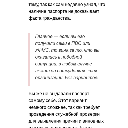
тему, так как сам недавно узнал, что
наличие паспорта не доказывает
факта гражданства.
Главное — если вы его
получали сами в ПВС или
УФМС, то вина за то, что вы
оказались в подобной
ситуации, в любом случае
лежит на сотрудниках этих
организаций. Без вариантов!
Вы же не выдавали паспорт
самому себе. Этот вариант
немного сложнее, так как требует
проведения служебной проверки
для выявления причин и виновных
в выдаче вам паспорта (а это