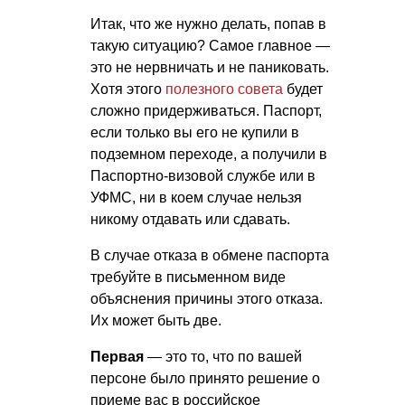
Итак, что же нужно делать, попав в
такую ситуацию? Самое главное —
это не нервничать и не паниковать.
Хотя этого
полезного совета
будет
сложно придерживаться. Паспорт,
если только вы его не купили в
подземном переходе, а получили в
Паспортно-визовой службе или в
УФМС, ни в коем случае нельзя
никому отдавать или сдавать.
В случае отказа в обмене паспорта
требуйте в письменном виде
объяснения причины этого отказа.
Их может быть две.
Первая
— это то, что по вашей
персоне было принято решение о
приеме вас в российское