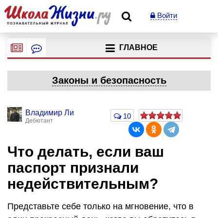
Войти
ГЛАВНОЕ
Законы и безопасность
Владимир Ли
10
Дебютант
Что делать, если ваш
паспорт признали
недействительным?
Представьте себе только на мгновение, что в