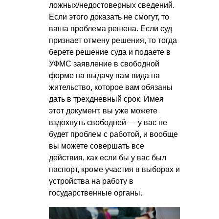
ложных/недостоверных сведений.
Если этого доказать не смогут, то
ваша проблема решена. Если суд
признает отмену решения, то тогда
берете решение суда и подаете в
УФМС заявление в свободной
форме на выдачу вам вида на
жительство, которое вам обязаны
дать в трехдневный срок. Имея
этот документ, вы уже можете
вздохнуть свободней — у вас не
будет проблем с работой, и вообще
вы можете совершать все
действия, как если бы у вас был
паспорт, кроме участия в выборах и
устройства на работу в
государственные органы.