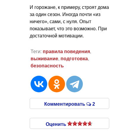
И горожане, к примеру, строят дома
за один сезон. Иногда почти «из
ничего», сами, с нуля. Опыт
показывает, что это возможно. При
достаточной мотивации.
Теги:
правила поведения
,
выживание
,
подготовка
,
безопасность
Комментировать
2
Оценить