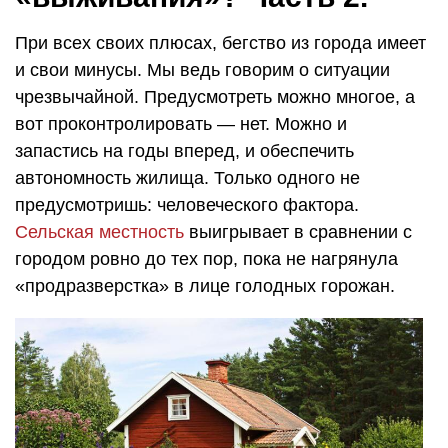
При всех своих плюсах, бегство из города имеет
и свои минусы. Мы ведь говорим о ситуации
чрезвычайной. Предусмотреть можно многое, а
вот проконтролировать — нет. Можно и
запастись на годы вперед, и обеспечить
автономность жилища. Только одного не
предусмотришь: человеческого фактора.
Сельская местность
выигрывает в сравнении с
городом ровно до тех пор, пока не нагрянула
«продразверстка» в лице голодных горожан.