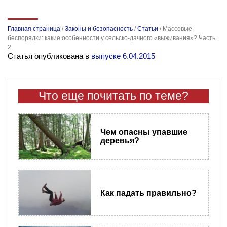
Главная страница
/
Законы и безопасность
/
Статьи
/
Массовые
беспорядки: какие особенности у сельско-дачного «выживания»? Часть
2.
Статья опубликована в
выпуске 6.04.2015
Что еще почитать по теме?
Чем опасны упавшие
деревья?
Как падать правильно?