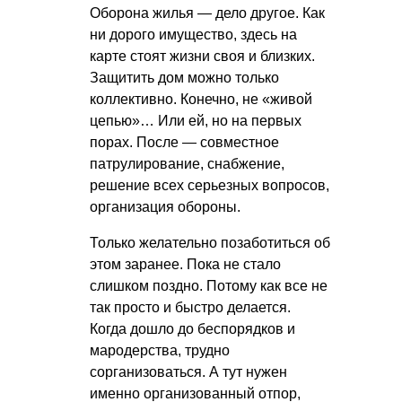
Оборона жилья — дело другое. Как
ни дорого имущество, здесь на
карте стоят жизни своя и близких.
Защитить дом можно только
коллективно. Конечно, не «живой
цепью»… Или ей, но на первых
порах. После — совместное
патрулирование, снабжение,
решение всех серьезных вопросов,
организация обороны.
Только желательно позаботиться об
этом заранее. Пока не стало
слишком поздно. Потому как все не
так просто и быстро делается.
Когда дошло до беспорядков и
мародерства, трудно
сорганизоваться. А тут нужен
именно организованный отпор,