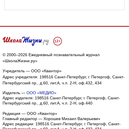
12+
© 2000–2026 Ежедневный познавательный журнал
«ШколаЖизни.ру»
Учредитель — ООО «Квантор»
Адрес учредителя: 198516 Санкт-Петербург, г. Петергоф, Санкт-
Петербургский пр., д.60, лит.А, ч.п. 2-Н, оф.432, 434
Издатель —
ООО «МЕДИО»
Адрес издателя: 198516 Санкт-Петербург, г. Петергоф, Санкт-
Петербургский пр., д.60, лит.А, ч.п. 2-Н, оф.440
Редакция — ООО «Квантор»
Главный редактор — Хорошев Михаил Валерьевич
Адрес редакции:
198516
Санкт-Петербург, г. Петергоф
,
Санкт-