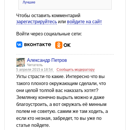
Лучшие
Чтобы оставить комментарий
зарегистрируйтесь
или
войдите на сайт
Войти через социальные сети:
Александр Петров
Читатель
5 апреля 2015 в 18:54
Сообщить модератору
Ухты страсти-то какие. Интересно что вы
такого плохого окружающим сделали, что
они целой толпой вас наказать хотят?
Землянку конечно вырыть можно и даже
благоустроить, а вот окружать её минным
полем не советую. самим же там ходить, а
если кто незная, забредет, то вы уже по
статье пойдете.