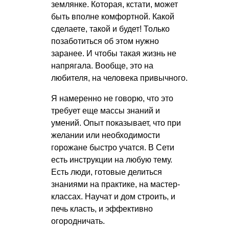
землянке. Которая, кстати, может
быть вполне комфортной. Какой
сделаете, такой и будет! Только
позаботиться об этом нужно
заранее. И чтобы такая жизнь не
напрягала. Вообще, это на
любителя, на человека привычного.
Я намеренно не говорю, что это
требует еще массы знаний и
умений. Опыт показывает, что при
желании или необходимости
горожане быстро учатся. В Сети
есть инструкции на любую тему.
Есть люди, готовые делиться
знаниями на практике, на мастер-
классах. Научат и дом строить, и
печь класть, и эффективно
огородничать.