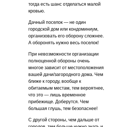
тогда есть шанс отделаться малой
кровью.
Дачный поселок — не один
городской дом или кондоминиум,
организовать его оборону сложнее.
А оборонять нужно весь поселок!
При невозможности организации
полноценной обороны очень
многое зависит от местоположения
вашей дачи/загородного дома. Чем
ближе к городу, вообще к
обитаемым местам, тем вероятнее,
что это — лишь временное
прибежище. Доберутся. Чем
большая глушь, тем безопаснее!
С другой стороны, чем дальше от
городов, тем больше нужно знать и