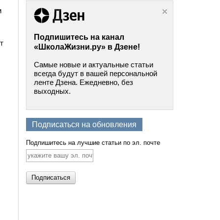
м
Подпишитесь на канал
т
«ШколаЖизни.ру» в Дзене!
Самые новые и актуальные статьи
всегда будут в вашей персональной
ленте Дзена. Ежедневно, без
выходных.
Подписаться на обновления
Подпишитесь на лучшие статьи по эл. почте