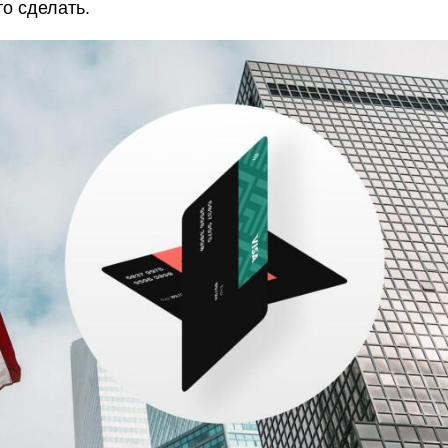
то сделать.