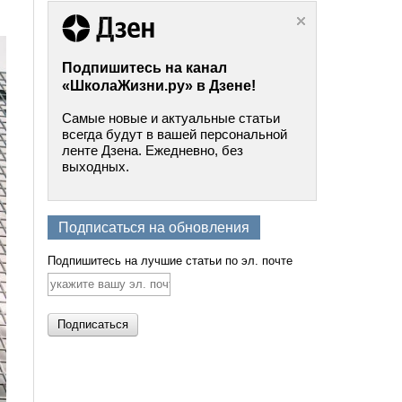
Подпишитесь на канал
«ШколаЖизни.ру» в Дзене!
Самые новые и актуальные статьи
всегда будут в вашей персональной
ленте Дзена. Ежедневно, без
выходных.
Подписаться на обновления
Подпишитесь на лучшие статьи по эл. почте