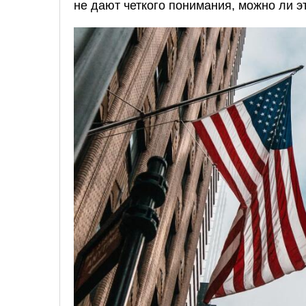
не дают четкого понимания, можно ли э