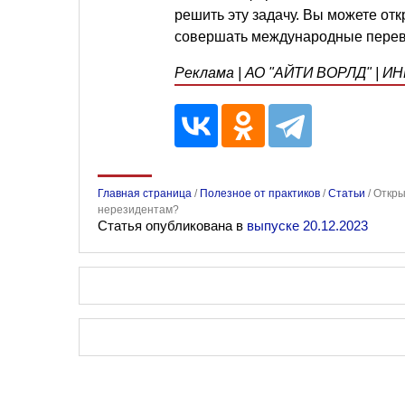
решить эту задачу. Вы можете от
совершать международные перево
Реклама | АО "АЙТИ ВОРЛД" | ИН
Главная страница
/
Полезное от практиков
/
Статьи
/
Откры
нерезидентам?
Статья опубликована в
выпуске 20.12.2023