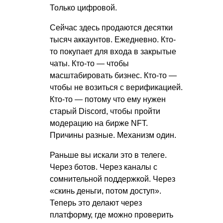
Только цифровой.
Сейчас здесь продаются десятки
тысяч аккаунтов. Ежедневно. Кто-
то покупает для входа в закрытые
чаты. Кто-то — чтобы
масштабировать бизнес. Кто-то —
чтобы не возиться с верификацией.
Кто-то — потому что ему нужен
старый Discord, чтобы пройти
модерацию на бирже NFT.
Причины разные. Механизм один.
Раньше вы искали это в телеге.
Через ботов. Через каналы с
сомнительной поддержкой. Через
«скинь деньги, потом доступ».
Теперь это делают через
платформу, где можно проверить