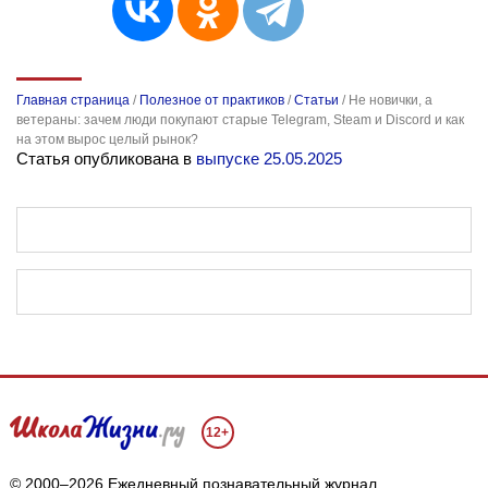
Главная страница
/
Полезное от практиков
/
Статьи
/
Не новички, а
ветераны: зачем люди покупают старые Telegram, Steam и Discord и как
на этом вырос целый рынок?
Статья опубликована в
выпуске 25.05.2025
12+
© 2000–2026 Ежедневный познавательный журнал