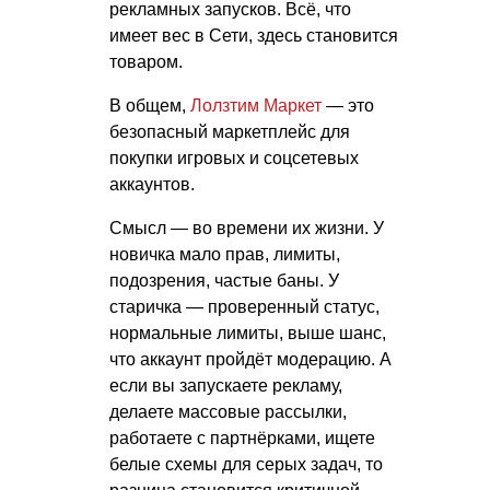
рекламных запусков. Всё, что
имеет вес в Сети, здесь становится
товаром.
В общем,
Лолзтим Маркет
— это
безопасный маркетплейс для
покупки игровых и соцсетевых
аккаунтов.
Смысл — во времени их жизни. У
новичка мало прав, лимиты,
подозрения, частые баны. У
старичка — проверенный статус,
нормальные лимиты, выше шанс,
что аккаунт пройдёт модерацию. А
если вы запускаете рекламу,
делаете массовые рассылки,
работаете с партнёрками, ищете
белые схемы для серых задач, то