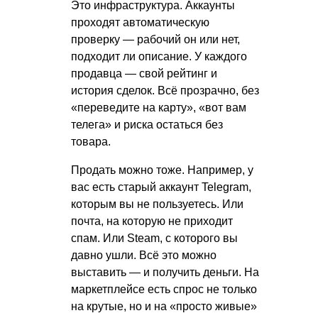
Это инфраструктура. Аккаунты
проходят автоматическую
проверку — рабочий он или нет,
подходит ли описание. У каждого
продавца — свой рейтинг и
история сделок. Всё прозрачно, без
«переведите на карту», «вот вам
телега» и риска остаться без
товара.
Продать можно тоже. Например, у
вас есть старый аккаунт Telegram,
которым вы не пользуетесь. Или
почта, на которую не приходит
спам. Или Steam, с которого вы
давно ушли. Всё это можно
выставить — и получить деньги. На
маркетплейсе есть спрос не только
на крутые, но и на «просто живые»