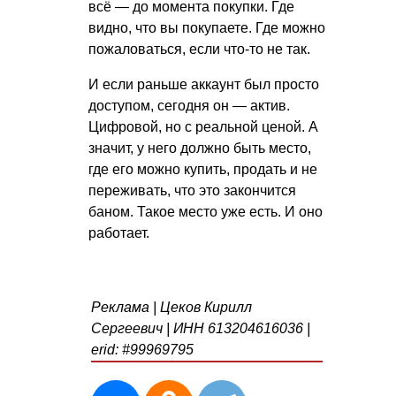
всё — до момента покупки. Где
видно, что вы покупаете. Где можно
пожаловаться, если что-то не так.
И если раньше аккаунт был просто
доступом, сегодня он — актив.
Цифровой, но с реальной ценой. А
значит, у него должно быть место,
где его можно купить, продать и не
переживать, что это закончится
баном. Такое место уже есть. И оно
работает.
Реклама | Цеков Кирилл
Сергеевич | ИНН 613204616036 |
erid: #99969795