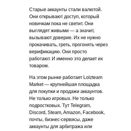
Старые аккаунты стали валютой.
Они открывают доступ, который
новичкам пока не светит. Они
выглядят живыми — а значит,
вызывают доверие. Их не нужно
прокачивать, греть, прогонять через
верификацию. Они просто
работают. И именно это делает их
товаром.
На этом рынке работает Lolzteam
Market — крупнейшая площадка
для покупки и продажи аккаунтов.
Не только игровых. Не только
подростковых. Тут Telegram,
Discord, Steam, Amazon, Facebook,
почты, бизнес-сервисы, даже
аккаунты для арбитража или