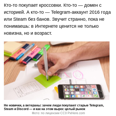
Кто-то покупает кроссовки. Кто-то — домен с
историей. А кто-то — Telegram-аккаунт 2016 года
или Steam без банов. Звучит странно, пока не
понимаешь: в Интернете ценится не только
новизна, но и возраст.
Не новички, а ветераны: зачем люди покупают старые Telegram,
Steam и Discord — и как на этом вырос целый рынок
Фото: по лицензии СС0 PxHere.com