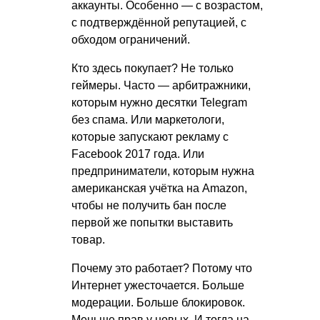
аккаунты. Особенно — с возрастом,
с подтверждённой репутацией, с
обходом ограничений.
Кто здесь покупает? Не только
геймеры. Часто — арбитражники,
которым нужно десятки Telegram
без спама. Или маркетологи,
которые запускают рекламу с
Facebook 2017 года. Или
предприниматели, которым нужна
американская учётка на Amazon,
чтобы не получить бан после
первой же попытки выставить
товар.
Почему это работает? Потому что
Интернет ужесточается. Больше
модерации. Больше блокировок.
Меньше прав у новых. И тогда на