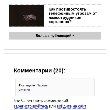
Как противостоять
телефонным угрозам от
лжесотрудников
«органов»?
Больше публикаций
Комментарии (20):
Последние
Первые
Лучшие
Чтобы оставить комментарий
зарегистрируйтесь
или
войдите на сайт