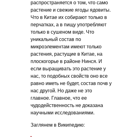
распространяется о том, что само
растение и свежие ягоды ядовиты.
Что в Китае их собирают только в
перчатках, а в пищу употребляют
только в сушеном виде. Что
уникальный состав по
микроэлементам имеют только
растения, растущие в Китае, на
плоскогорье в районе Нинся. И
если выращивать это растение у
нас, то подобных свойств оно все
равно иметь не будет, состав почв у
нас другой. Но даже не это
главное. Главное, что ее
чудодейственность не доказана
научными исследованиями.
Заглянем в Википедию: