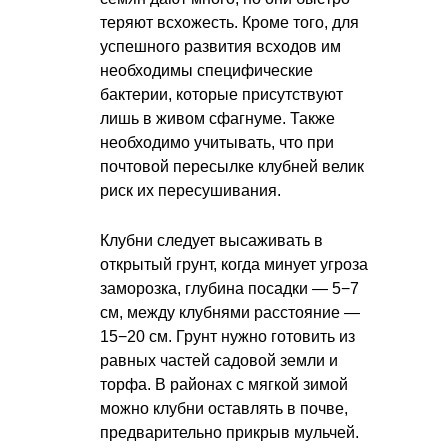
теряют всхожесть. Кроме того, для
успешного развития всходов им
необходимы специфические
бактерии, которые присутствуют
лишь в живом сфагнуме. Также
необходимо учитывать, что при
почтовой пересылке клубней велик
риск их пересушивания.
Клубни следует высаживать в
открытый грунт, когда минует угроза
заморозка, глубина посадки — 5−7
см, между клубнями расстояние —
15−20 см. Грунт нужно готовить из
равных частей садовой земли и
торфа. В районах с мягкой зимой
можно клубни оставлять в почве,
предварительно прикрыв мульчей.