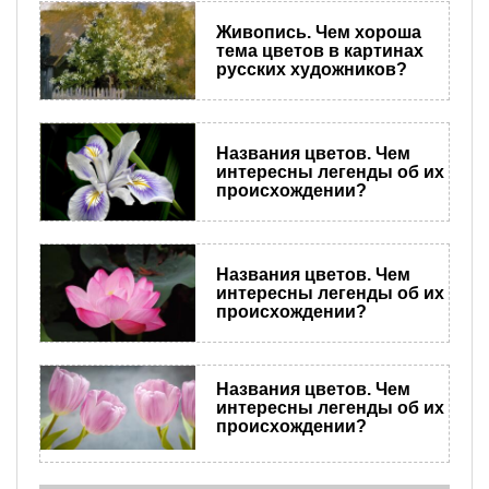
Живопись. Чем хороша
тема цветов в картинах
русских художников?
Названия цветов. Чем
интересны легенды об их
происхождении?
Названия цветов. Чем
интересны легенды об их
происхождении?
Названия цветов. Чем
интересны легенды об их
происхождении?