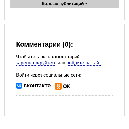
Больше публикаций
Комментарии (0):
Чтобы оставить комментарий
зарегистрируйтесь
или
войдите на сайт
Войти через социальные сети: