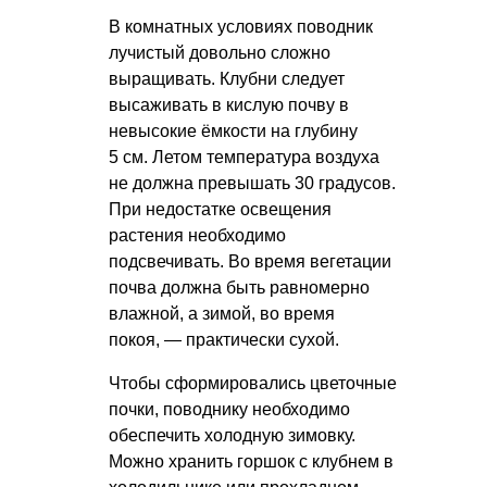
В комнатных условиях поводник
лучистый довольно сложно
выращивать. Клубни следует
высаживать в кислую почву в
невысокие ёмкости на глубину
5 см. Летом температура воздуха
не должна превышать 30 градусов.
При недостатке освещения
растения необходимо
подсвечивать. Во время вегетации
почва должна быть равномерно
влажной, а зимой, во время
покоя, — практически сухой.
Чтобы сформировались цветочные
почки, поводнику необходимо
обеспечить холодную зимовку.
Можно хранить горшок с клубнем в