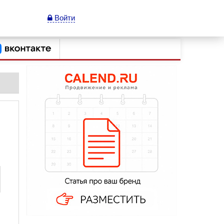
Войти