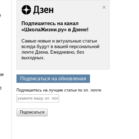
ё
Подпишитесь на канал
«ШколаЖизни.ру» в Дзене!
Самые новые и актуальные статьи
всегда будут в вашей персональной
ленте Дзена. Ежедневно, без
выходных.
ое
Подписаться на обновления
ё
Подпишитесь на лучшие статьи по эл. почте