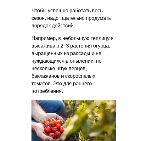
Чтобы успешно работать весь
сезон, надо тщательно продумать
порядок действий.
Например, в небольшую теплицу я
высаживаю 2−3 растения огурца,
выращенных из рассады и не
нуждающихся в опылении; по
несколько штук перцев,
баклажанов и скороспелых
томатов. Это для раннего
потребления.