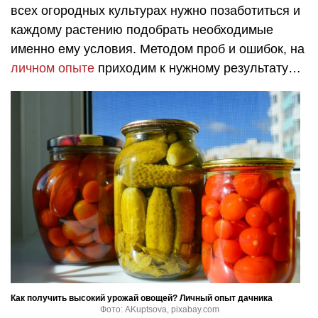
всех огородных культурах нужно позаботиться и
каждому растению подобрать необходимые
именно ему условия. Методом проб и ошибок, на
личном опыте
приходим к нужному результату…
Как получить высокий урожай овощей? Личный опыт дачника
Фото: AKuptsova, pixabay.com