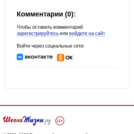
Комментарии (0):
Чтобы оставить комментарий
зарегистрируйтесь
или
войдите на сайт
Войти через социальные сети:
12+