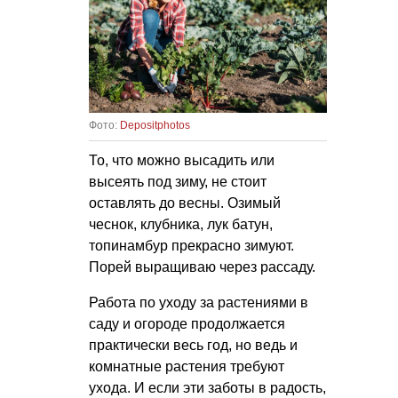
Фото:
Depositphotos
То, что можно высадить или
высеять под зиму, не стоит
оставлять до весны. Озимый
чеснок, клубника, лук батун,
топинамбур прекрасно зимуют.
Порей выращиваю через рассаду.
Работа по уходу за растениями в
саду и огороде продолжается
практически весь год, но ведь и
комнатные растения требуют
ухода. И если эти заботы в радость,