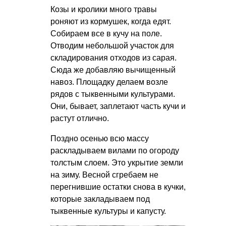
Козы и кролики много травы
роняют из кормушек, когда едят.
Собираем все в кучу на поле.
Отводим небольшой участок для
складирования отходов из сарая.
Сюда же добавляю вычищенный
навоз. Площадку делаем возле
рядов с тыквенными культурами.
Они, бывает, заплетают часть кучи и
растут отлично.
Поздно осенью всю массу
раскладываем вилами по огороду
толстым слоем. Это укрытие земли
на зиму. Весной сгребаем не
перегнившие остатки снова в кучки,
которые закладываем под
тыквенные культуры и капусту.