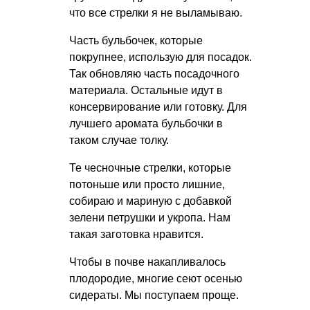
что все стрелки я не выламываю.
Часть бульбочек, которые
покрупнее, использую для посадок.
Так обновляю часть посадочного
материала. Остальные идут в
консервирование или готовку. Для
лучшего аромата бульбочки в
таком случае толку.
Те чесночные стрелки, которые
потоньше или просто лишние,
собираю и мариную с добавкой
зелени петрушки и укропа. Нам
такая заготовка нравится.
Чтобы в почве накапливалось
плодородие, многие сеют осенью
сидераты. Мы поступаем проще.