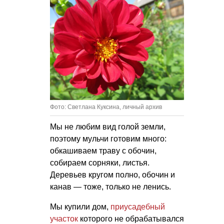
Фото: Светлана Куксина, личный архив
Мы не любим вид голой земли,
поэтому мульчи готовим много:
обкашиваем траву с обочин,
собираем сорняки, листья.
Деревьев кругом полно, обочин и
канав — тоже, только не ленись.
Мы купили дом,
приусадебный
участок
которого не обрабатывался