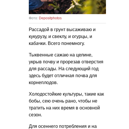
Фото:
Depositphotos
Рассадой в грунт высаживаю и
кукурузу, и свеклу, и огурцы, и
кабачки. Всего понемногу.
Тыквенные сажаю на целине,
укрыв почву и прорезав отверстия
для рассады. На следующий год
здесь будет отличная почва для
корнеплодов.
Холодостойкие культуры, такие как
бобы, сею очень рано, чтобы не
тратить на них время в основной
сезон.
Для осеннего потребления и на