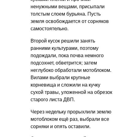
ненужными вещами, присыпали
толстым слоем бурьяна. Пусть
земля освобождается от сорняков
самостоятельно.
Второй кусок решили занять
ранними культурами, поэтому
подождали, пока почва немного
подсохнет, обветрится; затем
неглубоко обработали мотоблоком.
Вилами выбрали крупные
корневища и сложили на кучку
сухой травы, уложенной на обрезок
старого листа ДВП.
Через недельку прорыхлили землю
мотоблоком ещё раз, выбрали все
сорняки и опять оставили.