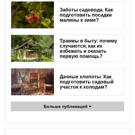
Заботы садовода. Как
подготовить посадки
малины к зиме?
Травмы в быту: почему
случаются, как их
избежать и оказать
первую помощь?
Дачные хлопоты. Как
подготовить садовый
участок к холодам?
Больше публикаций