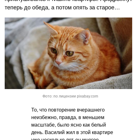
теперь до обеда, а потом опять за старое…
Фото: по лицензии pixabay.com
То, что повторение вчерашнего
неизбежно, правда, в меньшем
масштабе, было ясно как белый
день. Василий жил в этой квартире
уже несколько лет, он многое