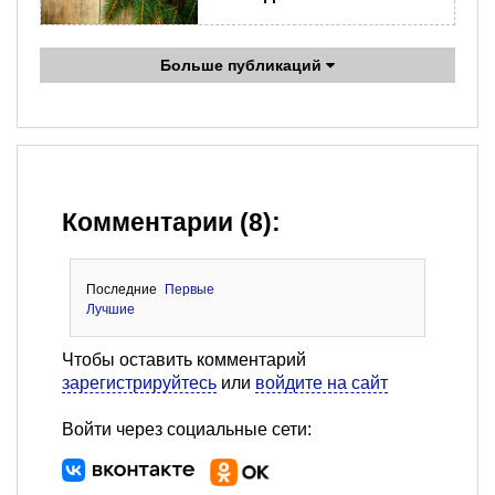
Больше публикаций
Комментарии (8):
Последние
Первые
Лучшие
Чтобы оставить комментарий
зарегистрируйтесь
или
войдите на сайт
Войти через социальные сети: