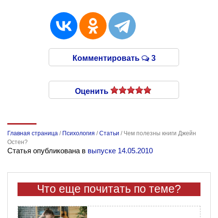
Комментировать
3
Оценить
Главная страница
/
Психология
/
Статьи
/
Чем полезны книги Джейн
Остен?
Статья опубликована в
выпуске 14.05.2010
Что еще почитать по теме?