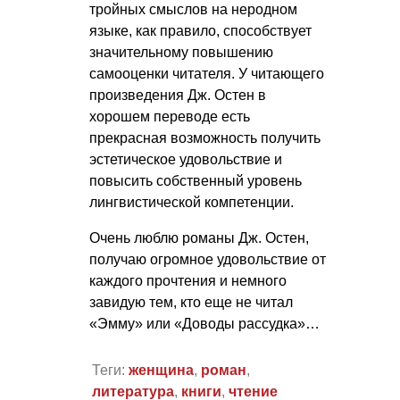
тройных смыслов на неродном
языке, как правило, способствует
значительному повышению
самооценки читателя. У читающего
произведения Дж. Остен в
хорошем переводе есть
прекрасная возможность получить
эстетическое удовольствие и
повысить собственный уровень
лингвистической компетенции.
Очень люблю романы Дж. Остен,
получаю огромное удовольствие от
каждого прочтения и немного
завидую тем, кто еще не читал
«Эмму» или «Доводы рассудка»…
Теги:
женщина
,
роман
,
литература
,
книги
,
чтение