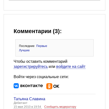
Комментарии (3):
Последние
Первые
Лучшие
Чтобы оставить комментарий
зарегистрируйтесь
или
войдите на сайт
Войти через социальные сети:
Татьяна Славина
Дебютант
15 мая 2010 в 19:54
Сообщить модератору