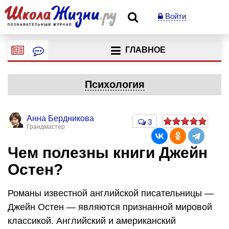
Войти
ГЛАВНОЕ
Психология
Анна Бердникова
3
Грандмастер
Чем полезны книги Джейн
Остен?
Романы известной английской писательницы —
Джейн Остен — являются признанной мировой
классикой. Английский и американский