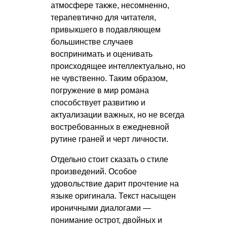
атмосфере также, несомненно,
терапевтично для читателя,
привыкшего в подавляющем
большинстве случаев
воспринимать и оценивать
происходящее интеллектуально, но
не чувственно. Таким образом,
погружение в мир романа
способствует развитию и
актуализации важных, но не всегда
востребованных в ежедневной
рутине граней и черт личности.
Отдельно стоит сказать о стиле
произведений. Особое
удовольствие дарит прочтение на
языке оригинала. Текст насыщен
ироничными диалогами —
понимание острот, двойных и