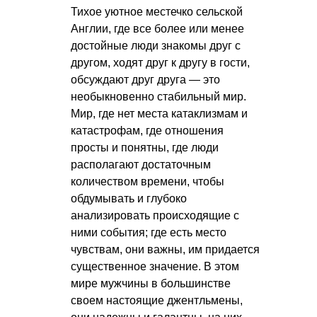
Тихое уютное местечко сельской
Англии, где все более или менее
достойные люди знакомы друг с
другом, ходят друг к другу в гости,
обсуждают друг друга — это
необыкновенно стабильный мир.
Мир, где нет места катаклизмам и
катастрофам, где отношения
просты и понятны, где люди
располагают достаточным
количеством времени, чтобы
обдумывать и глубоко
анализировать происходящие с
ними события; где есть место
чувствам, они важны, им придается
существенное значение. В этом
мире мужчины в большинстве
своем настоящие джентльмены,