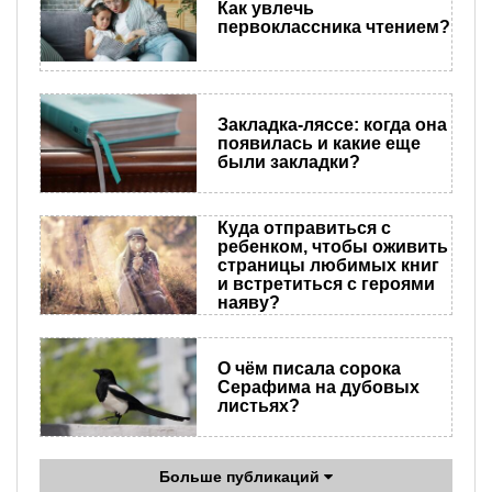
Как увлечь
первоклассника чтением?
Закладка-ляссе: когда она
появилась и какие еще
были закладки?
Куда отправиться с
ребенком, чтобы оживить
страницы любимых книг
и встретиться с героями
наяву?
О чём писала сорока
Серафима на дубовых
листьях?
Больше публикаций