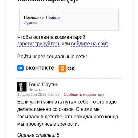
Последние
Первые
Лучшие
Чтобы оставить комментарий
зарегистрируйтесь
или
войдите на сайт
Войти через социальные сети:
Гоша Саутин
Читатель
16 декабря 2013 в 16:27
Сообщить модератору
Если уж и начинать путь к себе, то это надо
делать именно со сказок. С ними мы
засыпали в детстве, от неожиданного конца
мы проснулись в зрелости.
Оценка статьи: 5