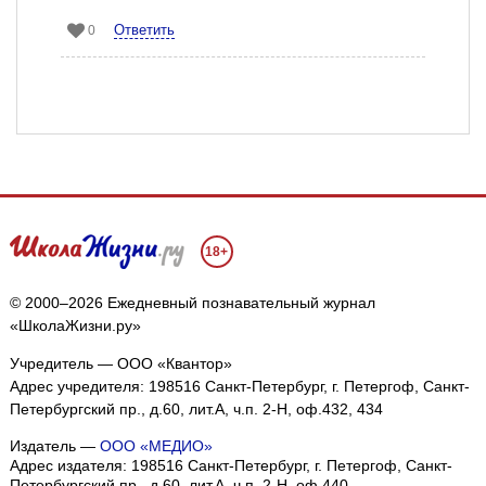
Ответить
0
18+
© 2000–2026 Ежедневный познавательный журнал
«ШколаЖизни.ру»
Учредитель — ООО «Квантор»
Адрес учредителя: 198516 Санкт-Петербург, г. Петергоф, Санкт-
Петербургский пр., д.60, лит.А, ч.п. 2-Н, оф.432, 434
Издатель —
ООО «МЕДИО»
Адрес издателя: 198516 Санкт-Петербург, г. Петергоф, Санкт-
Петербургский пр., д.60, лит.А, ч.п. 2-Н, оф.440