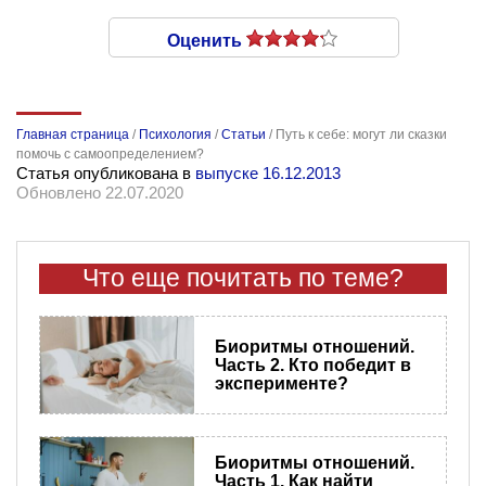
Оценить
Главная страница
/
Психология
/
Статьи
/
Путь к себе: могут ли сказки
помочь с самоопределением?
Статья опубликована в
выпуске 16.12.2013
Обновлено 22.07.2020
Что еще почитать по теме?
Биоритмы отношений.
Часть 2. Кто победит в
эксперименте?
Биоритмы отношений.
Часть 1. Как найти