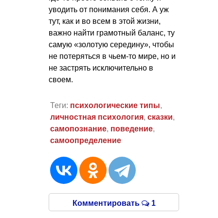
уводить от понимания себя. А уж
тут, как и во всем в этой жизни,
важно найти грамотный баланс, ту
самую «золотую середину», чтобы
не потеряться в чьем-то мире, но и
не застрять исключительно в
своем.
Теги:
психологические типы
,
личностная психология
,
сказки
,
самопознание
,
поведение
,
самоопределение
Комментировать
1