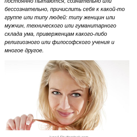
постоянно пытаются, сознательно или
бессознательно, причислить себя к какой-то
группе или типу людей: типу женщин или
мужчин, технического или гуманитарного
склада ума, приверженцам какого-либо
религиозного или философского учения и
многое другое.