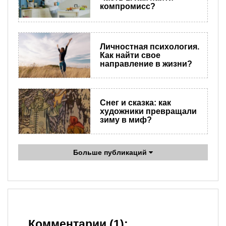
компромисс?
Личностная психология.
Как найти свое
направление в жизни?
Снег и сказка: как
художники превращали
зиму в миф?
Больше публикаций
Комментарии (1):