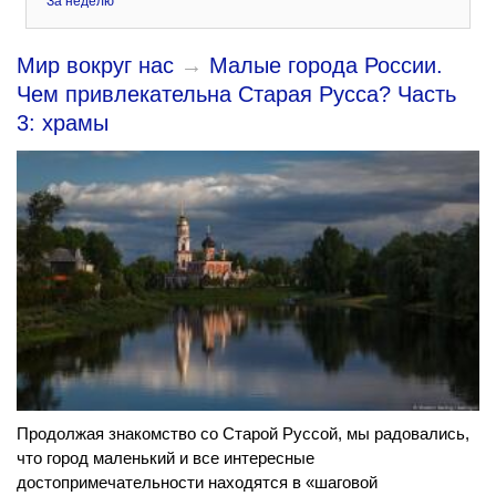
За неделю
Мир вокруг нас
→
Малые города России.
Чем привлекательна Старая Русса? Часть
3: храмы
Продолжая знакомство со Старой Руссой, мы радовались,
что город маленький и все интересные
достопримечательности находятся в «шаговой