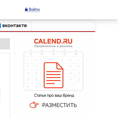
Войти