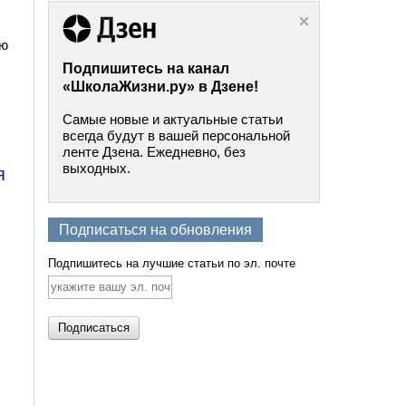
ую
Подпишитесь на канал
«ШколаЖизни.ру» в Дзене!
Самые новые и актуальные статьи
всегда будут в вашей персональной
ленте Дзена. Ежедневно, без
выходных.
я
Подписаться на обновления
Подпишитесь на лучшие статьи по эл. почте