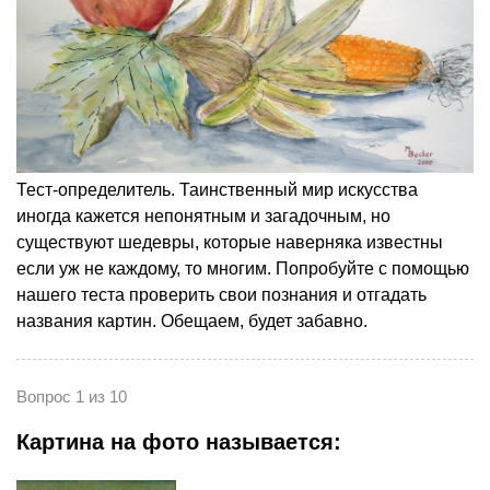
Тест-определитель. Таинственный мир искусства
иногда кажется непонятным и загадочным, но
существуют шедевры, которые наверняка известны
если уж не каждому, то многим. Попробуйте с помощью
нашего теста проверить свои познания и отгадать
названия картин. Обещаем, будет забавно.
Вопрос 1 из 10
Картина на фото называется: