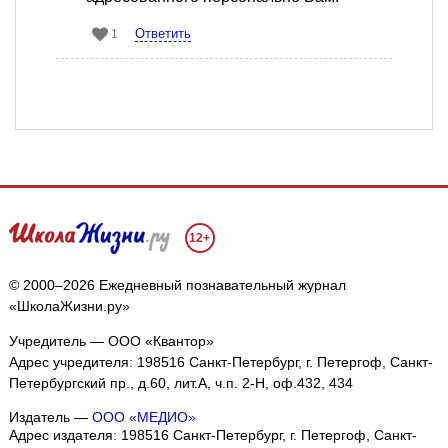
Ответить
1
12+
© 2000–2026 Ежедневный познавательный журнал
«ШколаЖизни.ру»
Учредитель — ООО «Квантор»
Адрес учредителя: 198516 Санкт-Петербург, г. Петергоф, Санкт-
Петербургский пр., д.60, лит.А, ч.п. 2-Н, оф.432, 434
Издатель —
ООО «МЕДИО»
Адрес издателя: 198516 Санкт-Петербург, г. Петергоф, Санкт-